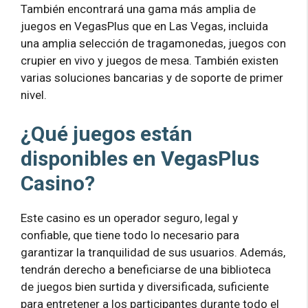
También encontrará una gama más amplia de
juegos en VegasPlus que en Las Vegas, incluida
una amplia selección de tragamonedas, juegos con
crupier en vivo y juegos de mesa. También existen
varias soluciones bancarias y de soporte de primer
nivel.
¿Qué juegos están
disponibles en VegasPlus
Casino?
Este casino es un operador seguro, legal y
confiable, que tiene todo lo necesario para
garantizar la tranquilidad de sus usuarios. Además,
tendrán derecho a beneficiarse de una biblioteca
de juegos bien surtida y diversificada, suficiente
para entretener a los participantes durante todo el