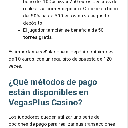
bono del 100% hasta 250 euros después de
realizar su primer depósito. Obtiene un bono
del 50% hasta 500 euros en su segundo
depósito.
El jugador también se beneficia de 50
torres
gratis
.
Es importante señalar que el depósito mínimo es
de 10 euros, con un requisito de apuesta de 120
veces.
¿Qué métodos de pago
están disponibles en
VegasPlus Casino?
Los jugadores pueden utilizar una serie de
opciones de pago para realizar sus transacciones