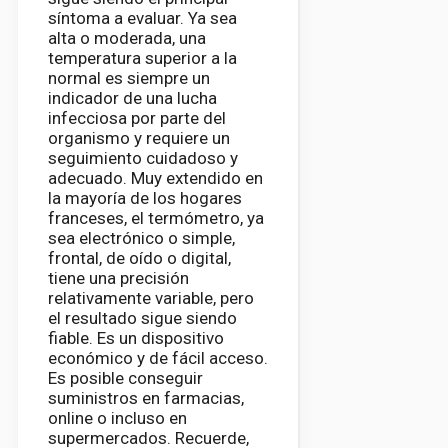
síntoma a evaluar. Ya sea
alta o moderada, una
temperatura superior a la
normal es siempre un
indicador de una lucha
infecciosa por parte del
organismo y requiere un
seguimiento cuidadoso y
adecuado. Muy extendido en
la mayoría de los hogares
franceses, el termómetro, ya
sea electrónico o simple,
frontal, de oído o digital,
tiene una precisión
relativamente variable, pero
el resultado sigue siendo
fiable. Es un dispositivo
económico y de fácil acceso.
Es posible conseguir
suministros en farmacias,
online o incluso en
supermercados. Recuerde,