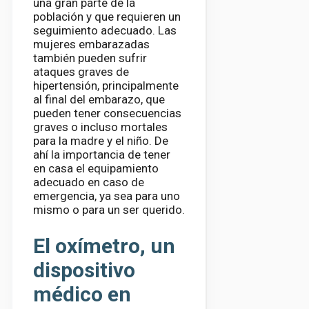
una gran parte de la
población y que requieren un
seguimiento adecuado. Las
mujeres embarazadas
también pueden sufrir
ataques graves de
hipertensión, principalmente
al final del embarazo, que
pueden tener consecuencias
graves o incluso mortales
para la madre y el niño. De
ahí la importancia de tener
en casa el equipamiento
adecuado en caso de
emergencia, ya sea para uno
mismo o para un ser querido.
El oxímetro, un
dispositivo
médico en