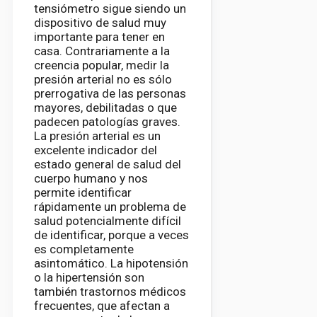
tensiómetro sigue siendo un
dispositivo de salud muy
importante para tener en
casa. Contrariamente a la
creencia popular, medir la
presión arterial no es sólo
prerrogativa de las personas
mayores, debilitadas o que
padecen patologías graves.
La presión arterial es un
excelente indicador del
estado general de salud del
cuerpo humano y nos
permite identificar
rápidamente un problema de
salud potencialmente difícil
de identificar, porque a veces
es completamente
asintomático. La hipotensión
o la hipertensión son
también trastornos médicos
frecuentes, que afectan a