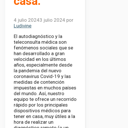
casa.
4 julio 2024
3 julio 2024
por
Ludivine
El autodiagnóstico y la
teleconsulta médica son
fenómenos sociales que se
han desarrollado a gran
velocidad en los últimos
años, especialmente desde
la pandemia del nuevo
coronavirus Covid-19 y las
medidas de contención
impuestas en muchos países
del mundo. Así, nuestro
equipo te ofrece un recorrido
rápido por los principales
dispositivos médicos para
tener en casa, muy útiles a la
hora de realizar un
diagnóstico remoto (o un