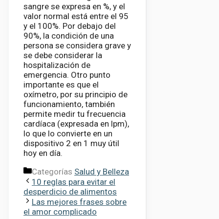
sangre se expresa en %, y el
valor normal está entre el 95
y el 100%. Por debajo del
90%, la condición de una
persona se considera grave y
se debe considerar la
hospitalización de
emergencia. Otro punto
importante es que el
oxímetro, por su principio de
funcionamiento, también
permite medir tu frecuencia
cardíaca (expresada en lpm),
lo que lo convierte en un
dispositivo 2 en 1 muy útil
hoy en día.
Categorías
Salud y Belleza
10 reglas para evitar el
desperdicio de alimentos
Las mejores frases sobre
el amor complicado