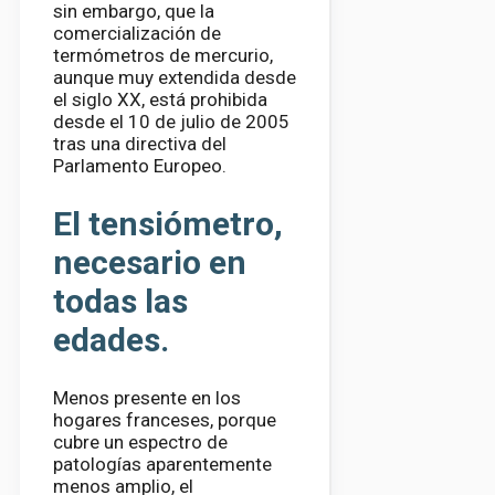
sin embargo, que la
comercialización de
termómetros de mercurio,
aunque muy extendida desde
el siglo XX, está prohibida
desde el 10 de julio de 2005
tras una directiva del
Parlamento Europeo.
El tensiómetro,
necesario en
todas las
edades.
Menos presente en los
hogares franceses, porque
cubre un espectro de
patologías aparentemente
menos amplio, el