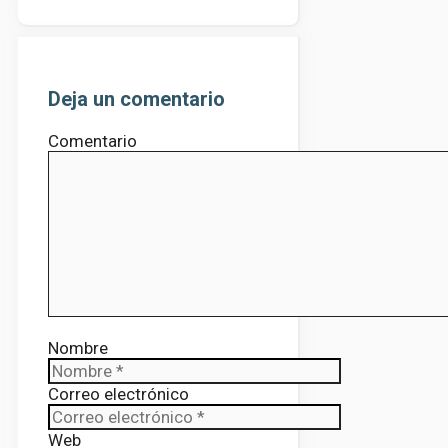
Deja un comentario
Comentario
Nombre
Correo electrónico
Web