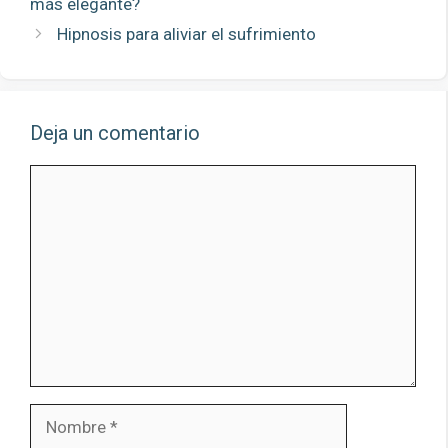
más elegante?
Hipnosis para aliviar el sufrimiento
Deja un comentario
Comentario
Nombre