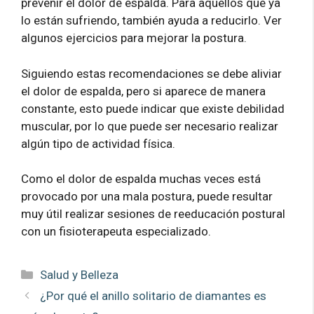
prevenir el dolor de espalda. Para aquellos que ya
lo están sufriendo, también ayuda a reducirlo. Ver
algunos ejercicios para mejorar la postura.
Siguiendo estas recomendaciones se debe aliviar
el dolor de espalda, pero si aparece de manera
constante, esto puede indicar que existe debilidad
muscular, por lo que puede ser necesario realizar
algún tipo de actividad física.
Como el dolor de espalda muchas veces está
provocado por una mala postura, puede resultar
muy útil realizar sesiones de reeducación postural
con un fisioterapeuta especializado.
Categorías
Salud y Belleza
¿Por qué el anillo solitario de diamantes es