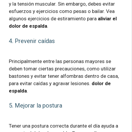
y la tensión muscular. Sin embargo, debes evitar
esfuerzos y ejercicios como pesas o bailar. Vea
algunos ejercicios de estiramiento para
aliviar el
dolor de espalda
.
4. Prevenir caídas
Principalmente entre las personas mayores se
deben tomar ciertas precauciones, como utilizar
bastones y evitar tener alfombras dentro de casa,
para evitar caídas y agravar lesiones.
dolor de
espalda
.
5. Mejorar la postura
Tener una postura correcta durante el día ayuda a