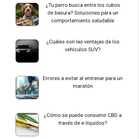
¿Tu perro busca entre los cubos
de basura? Soluciones para un
comportamiento saludable
¿Cuáles son las ventajas de los
vehículos SUV?
Errores a evitar al entrenar para un
maratón
¿Cómo se puede consumir CBD a
través de e-líquidos?