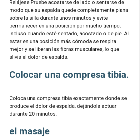
Relájese Pruebe acostarse de lado o sentarse de
modo que su espalda quede completamente plana
sobre la silla durante unos minutos y evite
permanecer en una posición por mucho tiempo,
incluso cuando esté sentado, acostado o de pie. Al
estar en una posición más cómoda se respira
mejor y se liberan las fibras musculares, lo que
alivia el dolor de espalda.
Colocar una compresa tibia.
Coloca una compresa tibia exactamente donde se
produce el dolor de espalda, dejándola actuar
durante 20 minutos.
el masaje