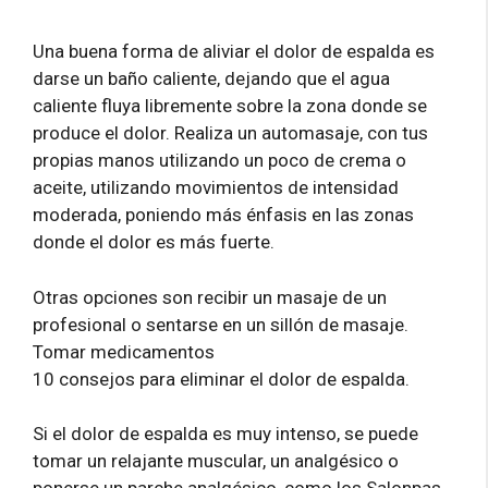
Una buena forma de aliviar el dolor de espalda es
darse un baño caliente, dejando que el agua
caliente fluya libremente sobre la zona donde se
produce el dolor. Realiza un automasaje, con tus
propias manos utilizando un poco de crema o
aceite, utilizando movimientos de intensidad
moderada, poniendo más énfasis en las zonas
donde el dolor es más fuerte.
Otras opciones son recibir un masaje de un
profesional o sentarse en un sillón de masaje.
Tomar medicamentos
10 consejos para eliminar el dolor de espalda.
Si el dolor de espalda es muy intenso, se puede
tomar un relajante muscular, un analgésico o