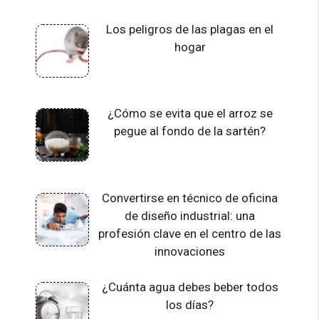
Los peligros de las plagas en el
hogar
¿Cómo se evita que el arroz se
pegue al fondo de la sartén?
Convertirse en técnico de oficina
de diseño industrial: una
profesión clave en el centro de las
innovaciones
¿Cuánta agua debes beber todos
los días?