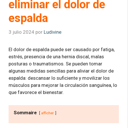
eliminar el dolor de
espalda
3 julio 2024
por
Ludivine
El dolor de espalda puede ser causado por fatiga,
estrés, presencia de una hernia discal, malas
posturas o traumatismos. Se pueden tomar
algunas medidas sencillas para aliviar el dolor de
espalda: descansar lo suficiente y movilizar los
músculos para mejorar la circulación sanguínea, lo
que favorece el bienestar.
Sommaire
afficher