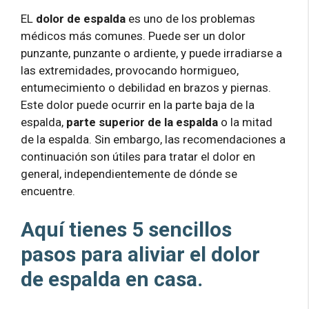
EL
dolor de espalda
es uno de los problemas
médicos más comunes. Puede ser un dolor
punzante, punzante o ardiente, y puede irradiarse a
las extremidades, provocando hormigueo,
entumecimiento o debilidad en brazos y piernas.
Este dolor puede ocurrir en la parte baja de la
espalda,
parte superior de la espalda
o la mitad
de la espalda. Sin embargo, las recomendaciones a
continuación son útiles para tratar el dolor en
general, independientemente de dónde se
encuentre.
Aquí tienes 5 sencillos
pasos para aliviar el dolor
de espalda en casa.