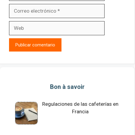
Correo
electrónico
Web
Bon à savoir
Regulaciones de las cafeterías en
Francia