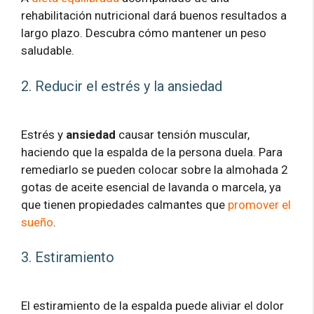
rehabilitación nutricional dará buenos resultados a
largo plazo. Descubra cómo mantener un peso
saludable.
2. Reducir el estrés y la ansiedad
Estrés y
ansiedad
causar tensión muscular,
haciendo que la espalda de la persona duela. Para
remediarlo se pueden colocar sobre la almohada 2
gotas de aceite esencial de lavanda o marcela, ya
que tienen propiedades calmantes que
promover el
sueño
.
3. Estiramiento
El estiramiento de la espalda puede aliviar el dolor