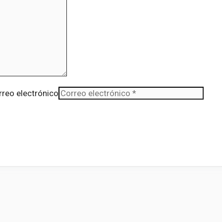
rreo electrónico