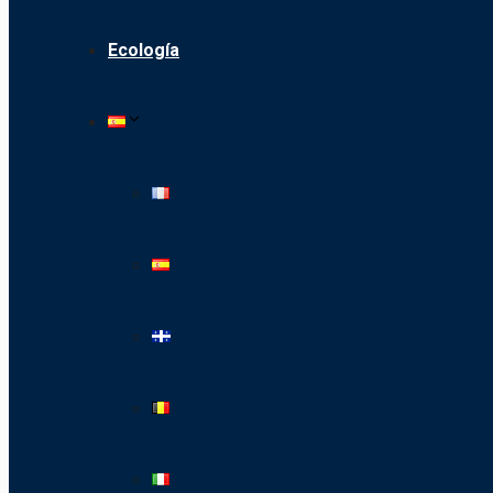
Ecología