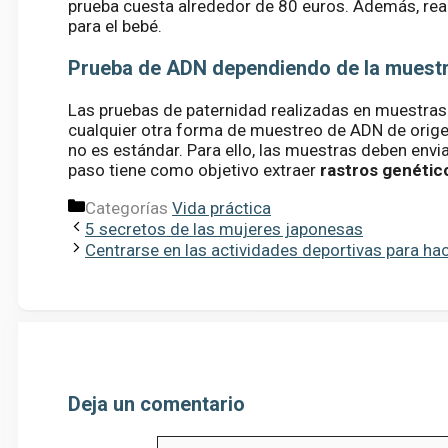
prueba cuesta alrededor de 80 euros. Además, rea
para el bebé.
Prueba de ADN dependiendo de la muest
Las pruebas de paternidad realizadas en muestras 
cualquier otra forma de muestreo de ADN de origen
no es estándar. Para ello, las muestras deben envi
paso tiene como objetivo extraer
rastros genétic
Categorías
Vida práctica
5 secretos de las mujeres japonesas
Centrarse en las actividades deportivas para ha
Deja un comentario