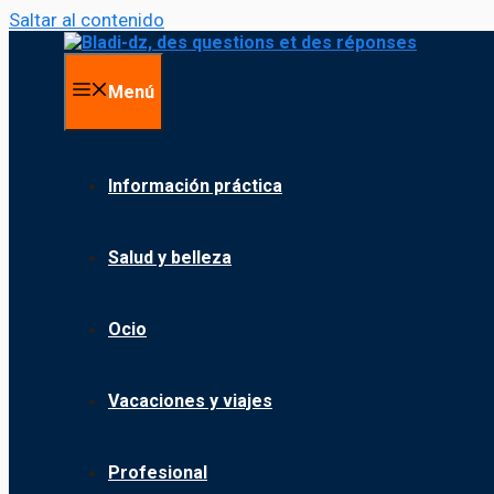
Saltar al contenido
Menú
Información práctica
Salud y belleza
Ocio
Vacaciones y viajes
Profesional