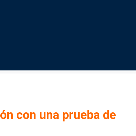
ión con una prueba de