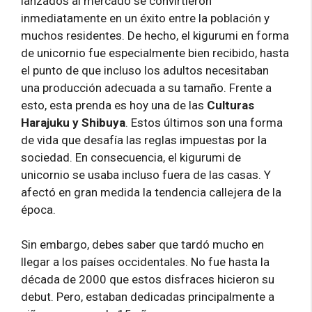
lanzados al mercado se convirtieron
inmediatamente en un éxito entre la población y
muchos residentes. De hecho, el kigurumi en forma
de unicornio fue especialmente bien recibido, hasta
el punto de que incluso los adultos necesitaban
una producción adecuada a su tamaño. Frente a
esto, esta prenda es hoy una de las
Culturas
Harajuku y Shibuya
. Estos últimos son una forma
de vida que desafía las reglas impuestas por la
sociedad. En consecuencia, el kigurumi de
unicornio se usaba incluso fuera de las casas. Y
afectó en gran medida la tendencia callejera de la
época.
Sin embargo, debes saber que tardó mucho en
llegar a los países occidentales. No fue hasta la
década de 2000 que estos disfraces hicieron su
debut. Pero, estaban dedicadas principalmente a