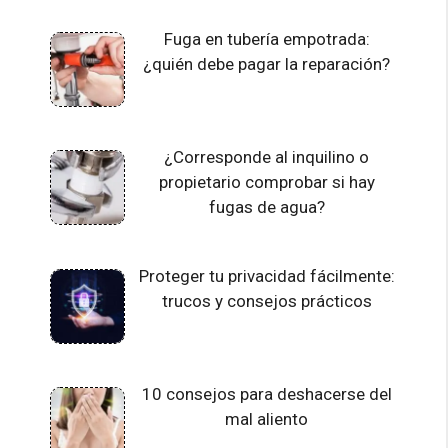
Fuga en tubería empotrada:
¿quién debe pagar la reparación?
¿Corresponde al inquilino o
propietario comprobar si hay
fugas de agua?
Proteger tu privacidad fácilmente:
trucos y consejos prácticos
10 consejos para deshacerse del
mal aliento