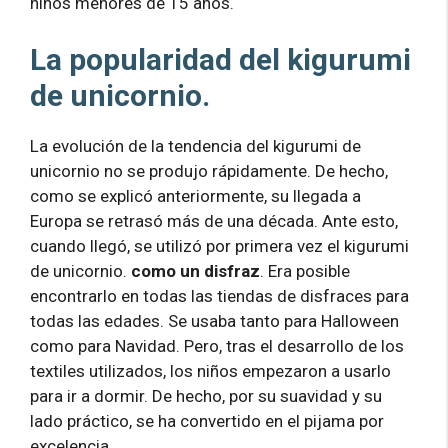
niños menores de 15 años.
La popularidad del kigurumi
de unicornio.
La evolución de la tendencia del kigurumi de
unicornio no se produjo rápidamente. De hecho,
como se explicó anteriormente, su llegada a
Europa se retrasó más de una década. Ante esto,
cuando llegó, se utilizó por primera vez el kigurumi
de unicornio.
como un disfraz
. Era posible
encontrarlo en todas las tiendas de disfraces para
todas las edades. Se usaba tanto para Halloween
como para Navidad. Pero, tras el desarrollo de los
textiles utilizados, los niños empezaron a usarlo
para ir a dormir. De hecho, por su suavidad y su
lado práctico, se ha convertido en el pijama por
excelencia.