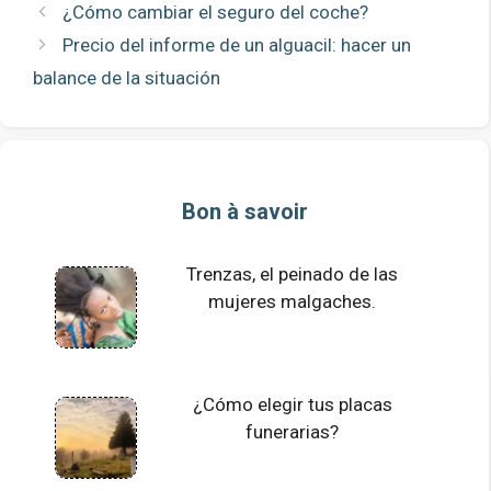
¿Cómo cambiar el seguro del coche?
Precio del informe de un alguacil: hacer un
balance de la situación
Bon à savoir
Trenzas, el peinado de las
mujeres malgaches.
¿Cómo elegir tus placas
funerarias?