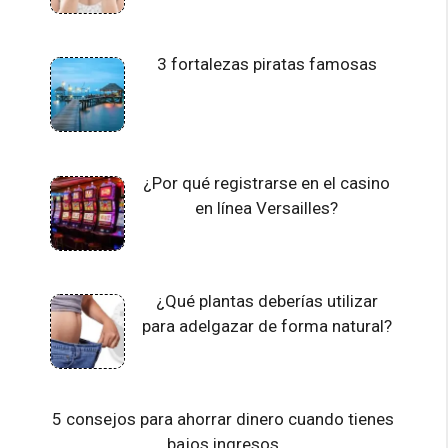
3 fortalezas piratas famosas
¿Por qué registrarse en el casino
en línea Versailles?
¿Qué plantas deberías utilizar
para adelgazar de forma natural?
5 consejos para ahorrar dinero cuando tienes
bajos ingresos