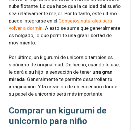
nube flotante. Lo que hace que la calidad del sueño
sea relativamente mejor. Por lo tanto, este último
puede integrarse en el
Consejos naturales para
volver a dormir.
. A esto se suma que generalmente
es holgado, lo que permite una gran libertad de
movimiento.
Por último, un kigurumi de unicornio también es
sinónimo de originalidad. De hecho, cuando lo use,
le dará a su hijo la sensación de tener
una gran
mirada
. Generalmente te permite desarrollar tu
imaginación. Y la creación de un escenario donde
su papel de unicornio será más importante.
Comprar un kigurumi de
unicornio para niño