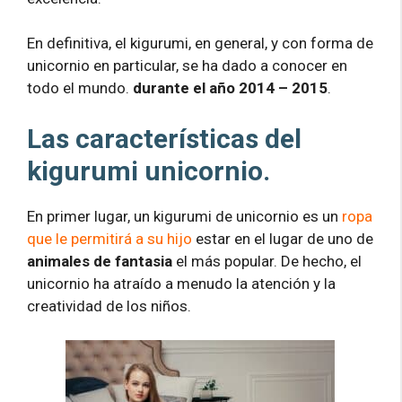
En definitiva, el kigurumi, en general, y con forma de
unicornio en particular, se ha dado a conocer en
todo el mundo.
durante el año 2014 – 2015
.
Las características del
kigurumi unicornio.
En primer lugar, un kigurumi de unicornio es un
ropa
que le permitirá a su hijo
estar en el lugar de uno de
animales de fantasia
el más popular. De hecho, el
unicornio ha atraído a menudo la atención y la
creatividad de los niños.