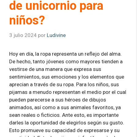
de unicornio para
niños?
3 julio 2024
por
Ludivine
Hoy en día, la ropa representa un reflejo del alma.
De hecho, tanto jóvenes como mayores tienden a
vestirse de una manera que expresa sus
sentimientos, sus emociones y los elementos que
aprecian a través de su ropa. Para los niños, sus
pijamas a menudo representan el medio por el cual
pueden parecerse a sus héroes de dibujos
animados, así como a sus animales favoritos, ya
sean reales o ficticios. Ante esto, es importante
darles la oportunidad de elegirlos según su gusto.
Esto promueve su capacidad de expresarse y su