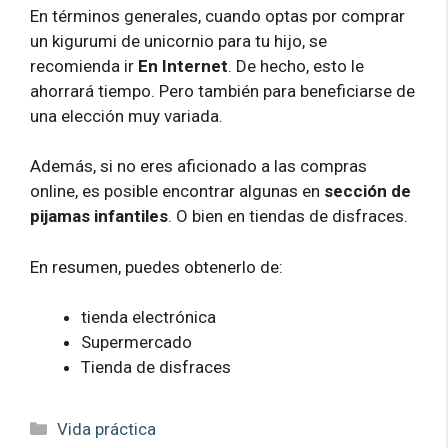
En términos generales, cuando optas por comprar
un kigurumi de unicornio para tu hijo, se
recomienda ir
En Internet
. De hecho, esto le
ahorrará tiempo. Pero también para beneficiarse de
una elección muy variada.
Además, si no eres aficionado a las compras
online, es posible encontrar algunas en
sección de
pijamas infantiles
. O bien en tiendas de disfraces.
En resumen, puedes obtenerlo de:
tienda electrónica
Supermercado
Tienda de disfraces
Categorías
Vida práctica