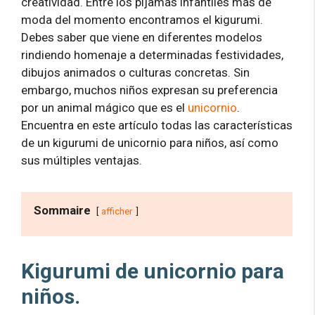
creatividad. Entre los pijamas infantiles más de
moda del momento encontramos el kigurumi.
Debes saber que viene en diferentes modelos
rindiendo homenaje a determinadas festividades,
dibujos animados o culturas concretas. Sin
embargo, muchos niños expresan su preferencia
por un animal mágico que es el
unicornio
.
Encuentra en este artículo todas las características
de un kigurumi de unicornio para niños, así como
sus múltiples ventajas.
Sommaire
afficher
Kigurumi de unicornio para
niños.