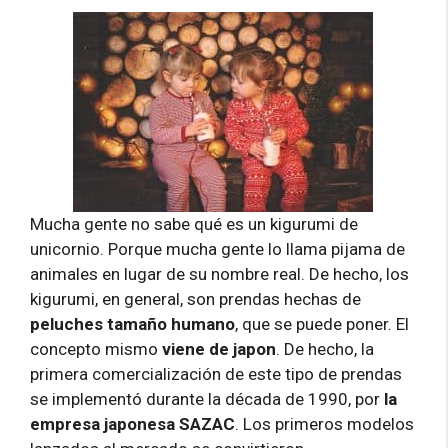
Mucha gente no sabe qué es un kigurumi de
unicornio. Porque mucha gente lo llama pijama de
animales en lugar de su nombre real. De hecho, los
kigurumi, en general, son prendas hechas de
peluches tamaño humano
, que se puede poner. El
concepto mismo
viene de japon
. De hecho, la
primera comercialización de este tipo de prendas
se implementó durante la década de 1990, por
la
empresa japonesa SAZAC
. Los primeros modelos