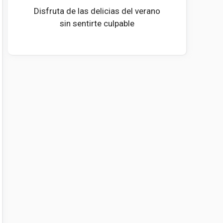
Disfruta de las delicias del verano
sin sentirte culpable