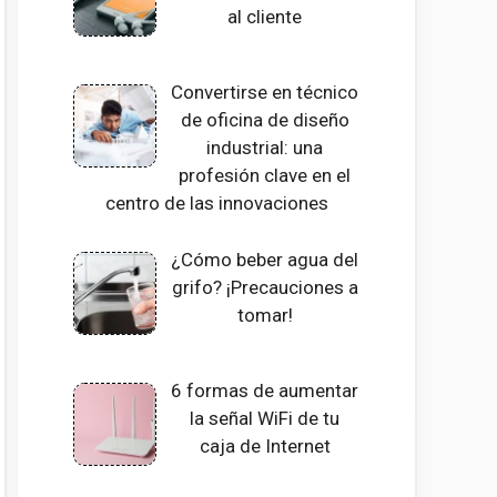
al cliente
Convertirse en técnico
de oficina de diseño
industrial: una
profesión clave en el
centro de las innovaciones
¿Cómo beber agua del
grifo? ¡Precauciones a
tomar!
6 formas de aumentar
la señal WiFi de tu
caja de Internet