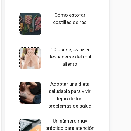
Cómo estofar
costillas de res
10 consejos para
deshacerse del mal
aliento
Adoptar una dieta
saludable para vivir
lejos de los
problemas de salud
Un número muy
práctico para atención