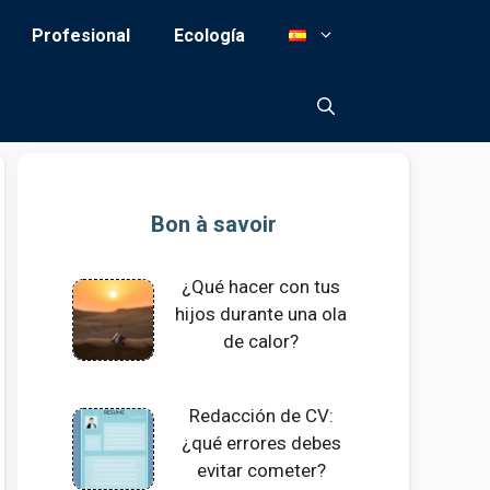
Profesional
Ecología
Bon à savoir
¿Qué hacer con tus
hijos durante una ola
de calor?
Redacción de CV:
¿qué errores debes
evitar cometer?