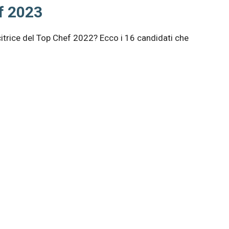
ef 2023
itrice del Top Chef 2022? Ecco i 16 candidati che