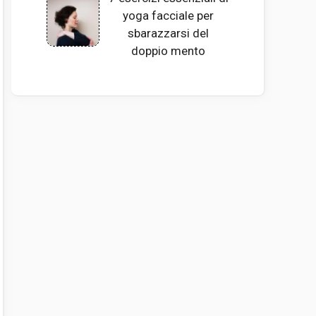
yoga facciale per
sbarazzarsi del
doppio mento