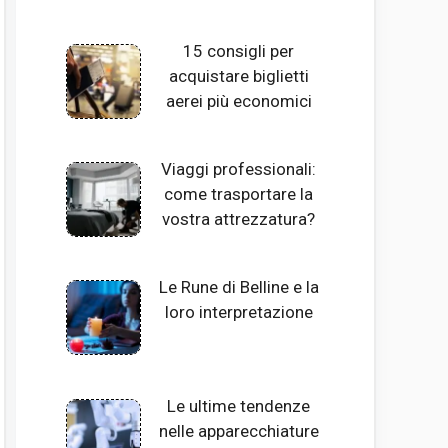
15 consigli per
acquistare biglietti
aerei più economici
Viaggi professionali:
come trasportare la
vostra attrezzatura?
Le Rune di Belline e la
loro interpretazione
Le ultime tendenze
nelle apparecchiature