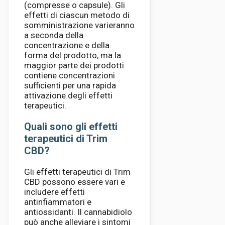
(compresse o capsule). Gli
effetti di ciascun metodo di
somministrazione varieranno
a seconda della
concentrazione e della
forma del prodotto, ma la
maggior parte dei prodotti
contiene concentrazioni
sufficienti per una rapida
attivazione degli effetti
terapeutici.
Quali sono gli effetti
terapeutici di Trim
CBD?
Gli effetti terapeutici di Trim
CBD possono essere vari e
includere effetti
antinfiammatori e
antiossidanti. Il cannabidiolo
può anche alleviare i sintomi