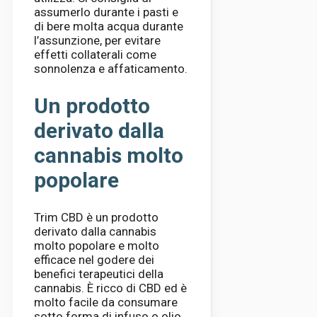
assumerlo durante i pasti e
di bere molta acqua durante
l’assunzione, per evitare
effetti collaterali come
sonnolenza e affaticamento.
Un prodotto
derivato dalla
cannabis molto
popolare
Trim CBD è un prodotto
derivato dalla cannabis
molto popolare e molto
efficace nel godere dei
benefici terapeutici della
cannabis. È ricco di CBD ed è
molto facile da consumare
sotto forma di infuso o olio.