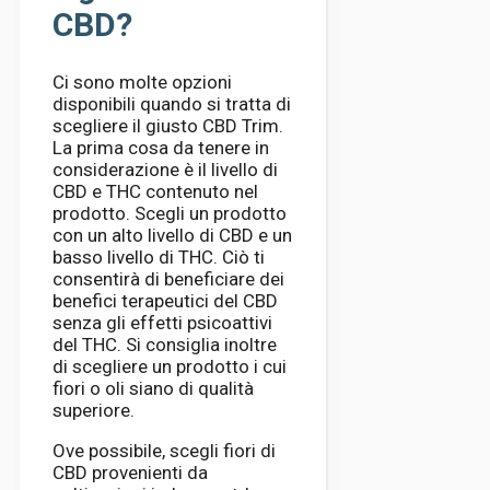
CBD?
Ci sono molte opzioni
disponibili quando si tratta di
scegliere il giusto CBD Trim.
La prima cosa da tenere in
considerazione è il livello di
CBD e THC contenuto nel
prodotto. Scegli un prodotto
con un alto livello di CBD e un
basso livello di THC. Ciò ti
consentirà di beneficiare dei
benefici terapeutici del CBD
senza gli effetti psicoattivi
del THC. Si consiglia inoltre
di scegliere un prodotto i cui
fiori o oli siano di qualità
superiore.
Ove possibile, scegli fiori di
CBD provenienti da