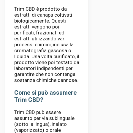
Trim CBD è prodotto da
estratti di canapa coltivati ​​
biologicamente. Questi
estratti vengono poi
purificati, frazionati ed
estratti utilizzando vari
processi chimici, inclusa la
cromatografia gassosa o
liquida. Una volta purificato, il
prodotto viene poi testato da
laboratori indipendenti per
garantire che non contenga
sostanze chimiche dannose.
Come si può assumere
Trim CBD?
Trim CBD può essere
assunto per via sublinguale
(sotto la lingua), inalato
(vaporizzato) o orale