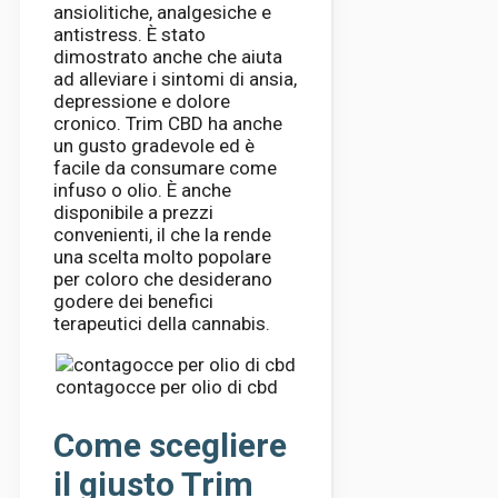
ansiolitiche, analgesiche e
antistress. È stato
dimostrato anche che aiuta
ad alleviare i sintomi di ansia,
depressione e dolore
cronico. Trim CBD ha anche
un gusto gradevole ed è
facile da consumare come
infuso o olio. È anche
disponibile a prezzi
convenienti, il che la rende
una scelta molto popolare
per coloro che desiderano
godere dei benefici
terapeutici della cannabis.
contagocce per olio di cbd
Come scegliere
il giusto Trim