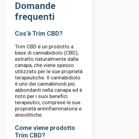
Domande
frequenti
Cos’è Trim CBD?
Trim CBD è un prodotto a
base di cannabidiolo (CBD),
estratto naturalmente dalla
canapa, che viene spesso
utilizzato per le sue proprietà
terapeutiche. Il cannabidiolo
è uno dei cannabinoidi più
abbondanti nella canapa ed è
noto per i suoi benefici
terapeutici, comprese le sue
proprietà antinfiammatorie e
ansiolitiche.
Come viene prodotto
Trim CBD?