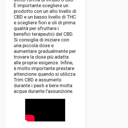
È importante scegliere un
prodotto con un alto livello di
CBD e un basso livello di THC
e scegliere fiori e oli di prima
qualità per sfruttare i
benefici terapeutici del CBD.
Si consiglia di iniziare con
una piccola dose e
aumentare gradualmente per
trovare la dose più adatta
alle proprie esigenze. Infine,
è molto importante prestare
attenzione quando si utilizza
Trim CBD e assumerlo
durante i pasti e bere molta
acqua durante l’assunzione.