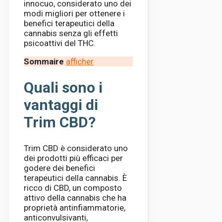
innocuo, considerato uno dei
modi migliori per ottenere i
benefici terapeutici della
cannabis senza gli effetti
psicoattivi del THC.
Sommaire
afficher
Quali sono i
vantaggi di
Trim CBD?
Trim CBD è considerato uno
dei prodotti più efficaci per
godere dei benefici
terapeutici della cannabis. È
ricco di CBD, un composto
attivo della cannabis che ha
proprietà antinfiammatorie,
anticonvulsivanti,