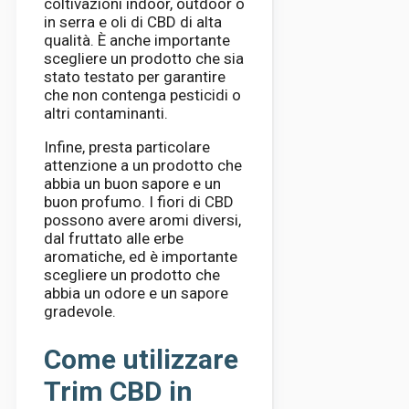
coltivazioni indoor, outdoor o
in serra e oli di CBD di alta
qualità. È anche importante
scegliere un prodotto che sia
stato testato per garantire
che non contenga pesticidi o
altri contaminanti.
Infine, presta particolare
attenzione a un prodotto che
abbia un buon sapore e un
buon profumo. I fiori di CBD
possono avere aromi diversi,
dal fruttato alle erbe
aromatiche, ed è importante
scegliere un prodotto che
abbia un odore e un sapore
gradevole.
Come utilizzare
Trim CBD in