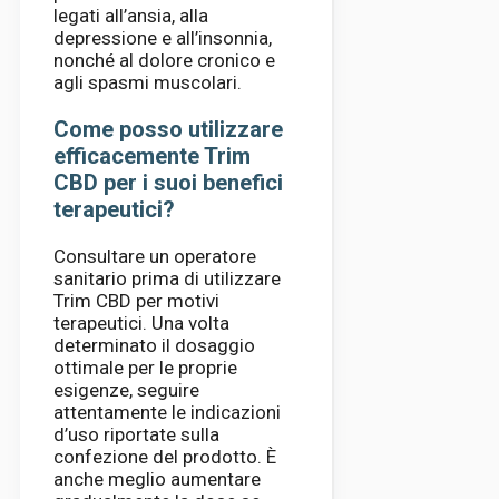
legati all’ansia, alla
depressione e all’insonnia,
nonché al dolore cronico e
agli spasmi muscolari.
Come posso utilizzare
efficacemente Trim
CBD per i suoi benefici
terapeutici?
Consultare un operatore
sanitario prima di utilizzare
Trim CBD per motivi
terapeutici. Una volta
determinato il dosaggio
ottimale per le proprie
esigenze, seguire
attentamente le indicazioni
d’uso riportate sulla
confezione del prodotto. È
anche meglio aumentare