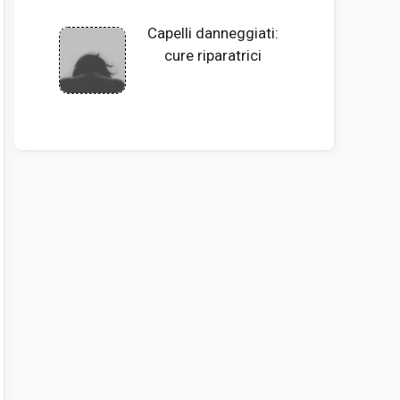
Capelli danneggiati:
cure riparatrici