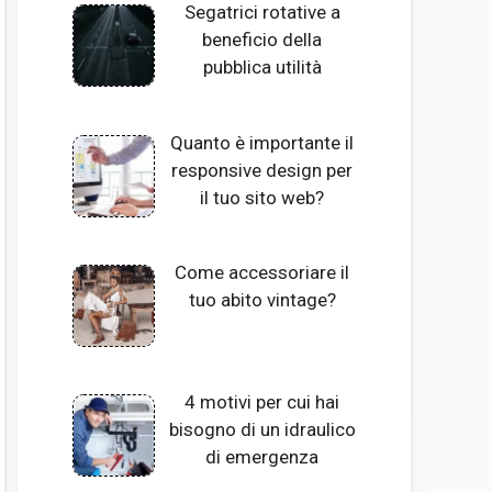
Segatrici rotative a
beneficio della
pubblica utilità
Quanto è importante il
responsive design per
il tuo sito web?
Come accessoriare il
tuo abito vintage?
4 motivi per cui hai
bisogno di un idraulico
di emergenza