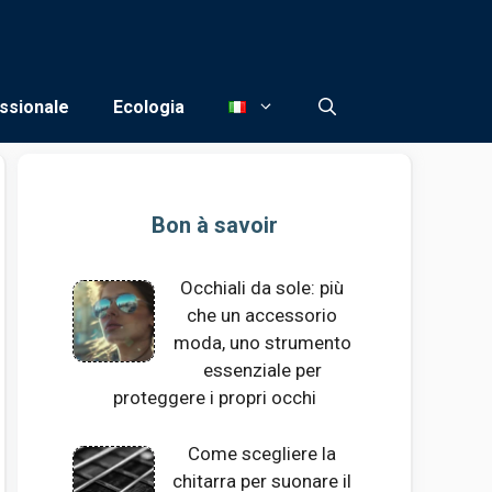
ssionale
Ecologia
Bon à savoir
Occhiali da sole: più
che un accessorio
moda, uno strumento
essenziale per
proteggere i propri occhi
Come scegliere la
chitarra per suonare il