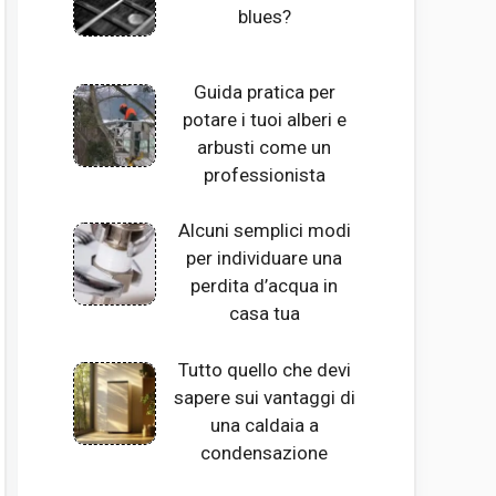
blues?
Guida pratica per
potare i tuoi alberi e
arbusti come un
professionista
Alcuni semplici modi
per individuare una
perdita d’acqua in
casa tua
Tutto quello che devi
sapere sui vantaggi di
una caldaia a
condensazione