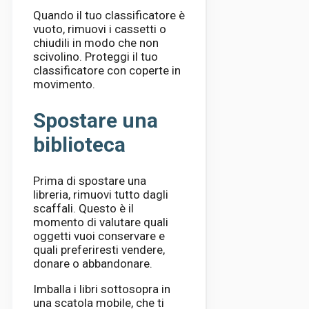
Quando il tuo classificatore è
vuoto, rimuovi i cassetti o
chiudili in modo che non
scivolino. Proteggi il tuo
classificatore con coperte in
movimento.
Spostare una
biblioteca
Prima di spostare una
libreria, rimuovi tutto dagli
scaffali. Questo è il
momento di valutare quali
oggetti vuoi conservare e
quali preferiresti vendere,
donare o abbandonare.
Imballa i libri sottosopra in
una scatola mobile, che ti