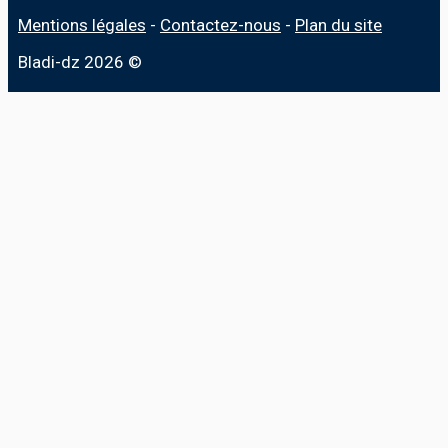
Mentions légales
-
Contactez-nous
-
Plan du site
Bladi-dz 2026 ©