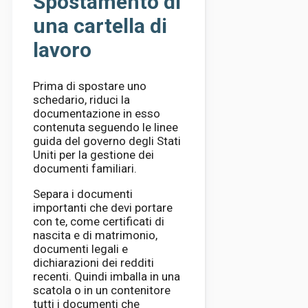
Spostamento di
una cartella di
lavoro
Prima di spostare uno
schedario, riduci la
documentazione in esso
contenuta seguendo le linee
guida del governo degli Stati
Uniti per la gestione dei
documenti familiari.
Separa i documenti
importanti che devi portare
con te, come certificati di
nascita e di matrimonio,
documenti legali e
dichiarazioni dei redditi
recenti. Quindi imballa in una
scatola o in un contenitore
tutti i documenti che