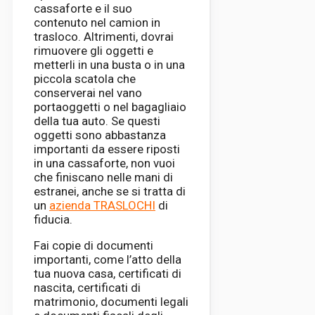
cassaforte e il suo
contenuto nel camion in
trasloco. Altrimenti, dovrai
rimuovere gli oggetti e
metterli in una busta o in una
piccola scatola che
conserverai nel vano
portaoggetti o nel bagagliaio
della tua auto. Se questi
oggetti sono abbastanza
importanti da essere riposti
in una cassaforte, non vuoi
che finiscano nelle mani di
estranei, anche se si tratta di
un
azienda TRASLOCHI
di
fiducia.
Fai copie di documenti
importanti, come l’atto della
tua nuova casa, certificati di
nascita, certificati di
matrimonio, documenti legali