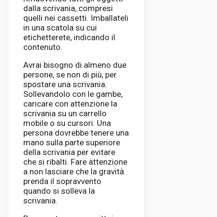
dalla scrivania, compresi
quelli nei cassetti. Imballateli
in una scatola su cui
etichetterete, indicando il
contenuto.
Avrai bisogno di almeno due
persone, se non di più, per
spostare una scrivania.
Sollevandolo con le gambe,
caricare con attenzione la
scrivania su un carrello
mobile o su cursori. Una
persona dovrebbe tenere una
mano sulla parte superiore
della scrivania per evitare
che si ribalti. Fare attenzione
a non lasciare che la gravità
prenda il sopravvento
quando si solleva la
scrivania.