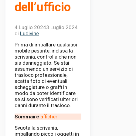
dell’ufficio
4 Luglio 2024
3 Luglio 2024
di
Ludivine
Prima di imballare qualsiasi
mobile pesante, inclusa la
scrivania, controlla che non
sia danneggiato. Se stai
assumendo un servizio di
trasloco professionale,
scatta foto di eventuali
scheggiature o graffi in
modo da poter identificare
se si sono verificati ulteriori
danni durante il trasloco.
Sommaire
afficher
Svuota la scrivania,
imballando piccoli oggetti in