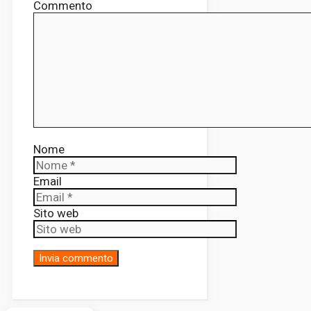
Commento
Nome
Email
Sito web