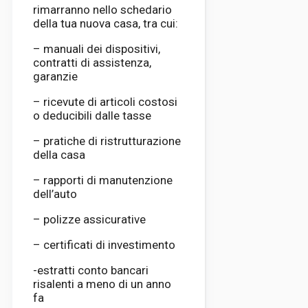
rimarranno nello schedario
della tua nuova casa, tra cui:
– manuali dei dispositivi,
contratti di assistenza,
garanzie
– ricevute di articoli costosi
o deducibili dalle tasse
– pratiche di ristrutturazione
della casa
– rapporti di manutenzione
dell’auto
– polizze assicurative
– certificati di investimento
-estratti conto bancari
risalenti a meno di un anno
fa