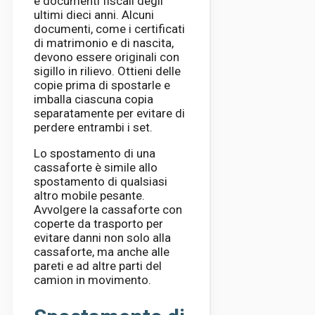
e documenti fiscali degli
ultimi dieci anni. Alcuni
documenti, come i certificati
di matrimonio e di nascita,
devono essere originali con
sigillo in rilievo. Ottieni delle
copie prima di spostarle e
imballa ciascuna copia
separatamente per evitare di
perdere entrambi i set.
Lo spostamento di una
cassaforte è simile allo
spostamento di qualsiasi
altro mobile pesante.
Avvolgere la cassaforte con
coperte da trasporto per
evitare danni non solo alla
cassaforte, ma anche alle
pareti e ad altre parti del
camion in movimento.