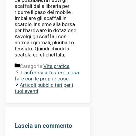
scaffali dalla libreria per
ridurre il peso del mobile.
Imballare gli scaffali in
scatole, insieme alla borsa
per l’hardware in dotazione.
Avvolgi gli scaffali con
normali giornali, pluriball o
tessuto. Quindi chiudi la
scatola ed etichettala.
Categorie
Vita pratica
Trasferirsi all’estero, cosa
fare con le proprie cose
Articoli pubblicitari per i
tuoi eventi
Lascia un commento