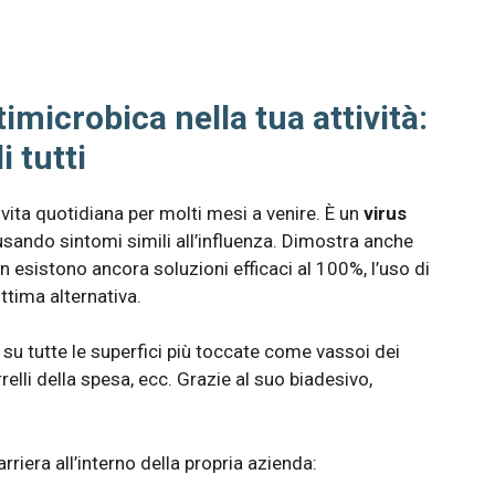
timicrobica nella tua attività:
i tutti
 vita quotidiana per molti mesi a venire. È un
virus
usando sintomi simili all’influenza. Dimostra anche
n esistono ancora soluzioni efficaci al 100%, l’uso di
ttima alternativa.
su tutte le superfici più toccate come vassoi dei
relli della spesa, ecc. Grazie al suo biadesivo,
arriera all’interno della propria azienda: