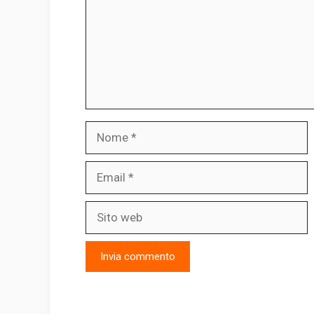
Nome
Email
Sito
web