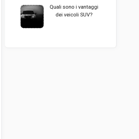
Quali sono i vantaggi
dei veicoli SUV?