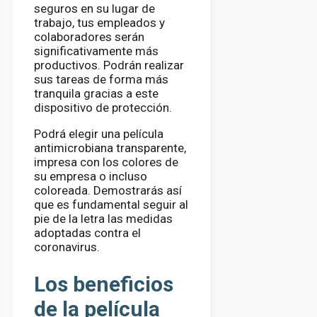
seguros en su lugar de
trabajo, tus empleados y
colaboradores serán
significativamente más
productivos. Podrán realizar
sus tareas de forma más
tranquila gracias a este
dispositivo de protección.
Podrá elegir una película
antimicrobiana transparente,
impresa con los colores de
su empresa o incluso
coloreada. Demostrarás así
que es fundamental seguir al
pie de la letra las medidas
adoptadas contra el
coronavirus.
Los beneficios
de la película