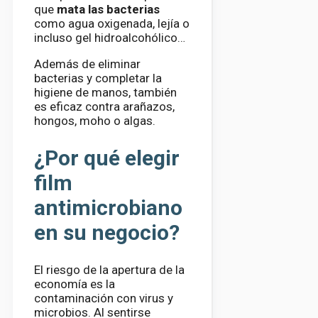
que
mata las bacterias
como agua oxigenada, lejía o
incluso gel hidroalcohólico…
Además de eliminar
bacterias y completar la
higiene de manos, también
es eficaz contra arañazos,
hongos, moho o algas.
¿Por qué elegir
film
antimicrobiano
en su negocio?
El riesgo de la apertura de la
economía es la
contaminación con virus y
microbios. Al sentirse