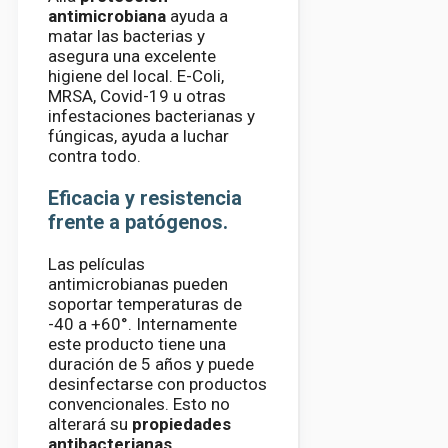
antimicrobiana
ayuda a
matar las bacterias y
asegura una excelente
higiene del local. E-Coli,
MRSA, Covid-19 u otras
infestaciones bacterianas y
fúngicas, ayuda a luchar
contra todo.
Eficacia y resistencia
frente a patógenos.
Las películas
antimicrobianas pueden
soportar temperaturas de
-40 a +60°. Internamente
este producto tiene una
duración de 5 años y puede
desinfectarse con productos
convencionales. Esto no
alterará su
propiedades
antibacterianas
.