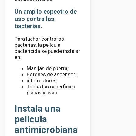
Un amplio espectro de
uso contra las
bacterias.
Para luchar contra las
bacterias, la película
bactericida se puede instalar
en:
Manijas de puerta;
Botones de ascensor;
interruptores;
Todas las superficies
planas y lisas.
Instala una
película
antimicrobiana