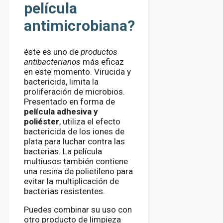
película
antimicrobiana?
éste es uno de
productos
antibacterianos
más eficaz
en este momento. Virucida y
bactericida, limita la
proliferación de microbios.
Presentado en forma de
película adhesiva y
poliéster
, utiliza el efecto
bactericida de los iones de
plata para luchar contra las
bacterias. La película
multiusos también contiene
una resina de polietileno para
evitar la multiplicación de
bacterias resistentes.
Puedes combinar su uso con
otro producto de limpieza