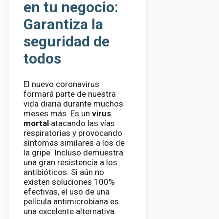
en tu negocio:
Garantiza la
seguridad de
todos
El nuevo coronavirus
formará parte de nuestra
vida diaria durante muchos
meses más. Es un
virus
mortal
atacando las vías
respiratorias y provocando
síntomas similares a los de
la gripe. Incluso demuestra
una gran resistencia a los
antibióticos. Si aún no
existen soluciones 100%
efectivas, el uso de una
película antimicrobiana es
una excelente alternativa.