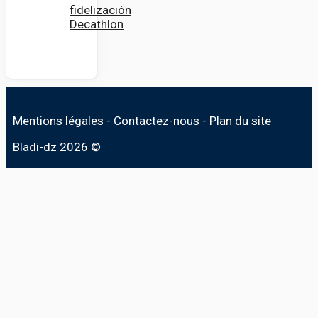
fidelización
Decathlon
Mentions légales
-
Contactez-nous
-
Plan du site
Bladi-dz 2026 ©