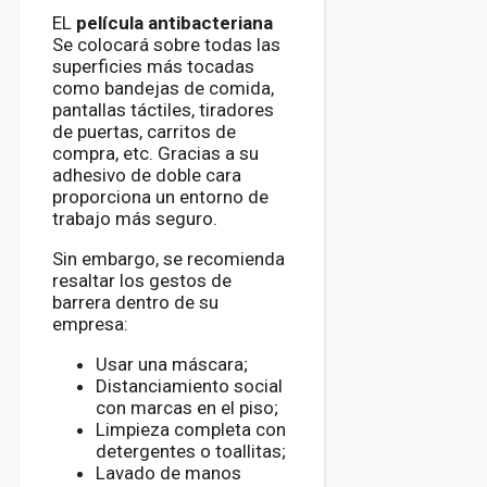
EL
película antibacteriana
Se colocará sobre todas las
superficies más tocadas
como bandejas de comida,
pantallas táctiles, tiradores
de puertas, carritos de
compra, etc. Gracias a su
adhesivo de doble cara
proporciona un entorno de
trabajo más seguro.
Sin embargo, se recomienda
resaltar los gestos de
barrera dentro de su
empresa:
Usar una máscara;
Distanciamiento social
con marcas en el piso;
Limpieza completa con
detergentes o toallitas;
Lavado de manos