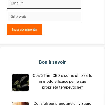
Email
Sito
web
Bon à savoir
Cos’è Trim CBD e come utilizzarlo
in modo efficace per le sue
proprietà terapeutiche?
Consigli per prenotare un viaggio