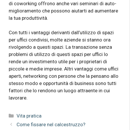
di coworking offrono anche vari seminari di auto-
miglioramento che possono aiutarti ad aumentare
la tua produttività.
Con tutti i vantaggi derivanti dall’utilizzo di spazi
per uffici condivisi, molte aziende si stanno ora
rivolgendo a questi spazi. La transazione senza
problemi di utilizzo di questi spazi per uffici lo
rende un investimento utile per i proprietari di
piccole e medie imprese. Altri vantaggi come uffici
aperti, networking con persone che la pensano allo
stesso modo e opportunità di business sono tutti
fattori che lo rendono un luogo attraente in cui
lavorare.
Categorie
Vita pratica
Come fissare nel calcestruzzo?