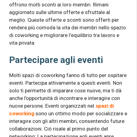
offrono molti sconti ai loro membri. Rimani
aggiornato sulle ultime offerte e sfruttale al
meglio. Queste offerte e sconti sono offerti per
rendere più comoda la vita dei membri nello spazio
di coworking e migliorare l’equilibrio tra lavoro e
vita privata.
Partecipare agli eventi
Molti spazi di coworking fanno di tutto per ospitare
eventi. Partecipa attivamente a questi eventi. Non
solo ti permette di imparare cose nuove, ma ti dà
anche l’opportunità di incontrare e interagire con
nuove persone. Eventi organizzati nel
spazi di
coworking
sono un ottimo modo per socializzare e
interagire con gli altri membri, consentendo future
collaborazioni. Ciò risale al primo punto del
networking; La partecipazione agli eventi apre