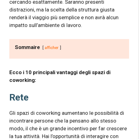
cercando esattamente. Saranno presenti
distrazioni, ma la scelta della struttura giusta
renderà il viaggio più semplice e non avrà alcun
impatto sull’ambiente di lavoro.
Sommaire
afficher
Ecco i 10 principali vantaggi degli spazi di
coworking:
Rete
Gli spazi di coworking aumentano le possibilità di
incontrare persone che la pensano allo stesso
modo, il che è un grande incentivo per far crescere
la tua attività. Hai l’opportunità di interagire con