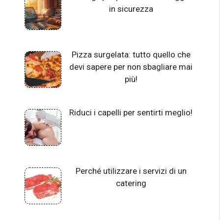
in sicurezza
Pizza surgelata: tutto quello che
devi sapere per non sbagliare mai
più!
Riduci i capelli per sentirti meglio!
Perché utilizzare i servizi di un
catering