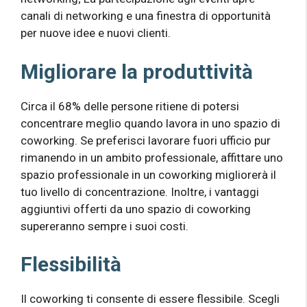
canali di networking e una finestra di opportunità
per nuove idee e nuovi clienti.
Migliorare la produttività
Circa il 68% delle persone ritiene di potersi
concentrare meglio quando lavora in uno spazio di
coworking. Se preferisci lavorare fuori ufficio pur
rimanendo in un ambito professionale, affittare uno
spazio professionale in un coworking migliorerà il
tuo livello di concentrazione. Inoltre, i vantaggi
aggiuntivi offerti da uno spazio di coworking
supereranno sempre i suoi costi.
Flessibilità
Il coworking ti consente di essere flessibile. Scegli