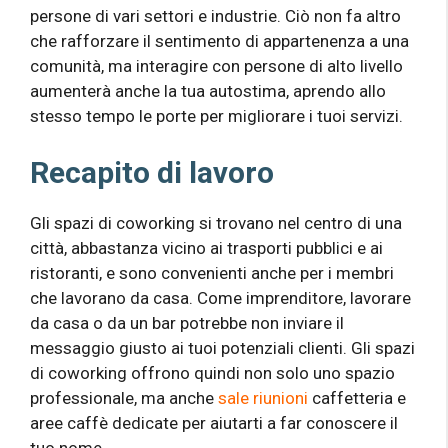
persone di vari settori e industrie. Ciò non fa altro
che rafforzare il sentimento di appartenenza a una
comunità, ma interagire con persone di alto livello
aumenterà anche la tua autostima, aprendo allo
stesso tempo le porte per migliorare i tuoi servizi.
Recapito di lavoro
Gli spazi di coworking si trovano nel centro di una
città, abbastanza vicino ai trasporti pubblici e ai
ristoranti, e sono convenienti anche per i membri
che lavorano da casa. Come imprenditore, lavorare
da casa o da un bar potrebbe non inviare il
messaggio giusto ai tuoi potenziali clienti. Gli spazi
di coworking offrono quindi non solo uno spazio
professionale, ma anche
sale riunioni
caffetteria e
aree caffè dedicate per aiutarti a far conoscere il
tuo nome.