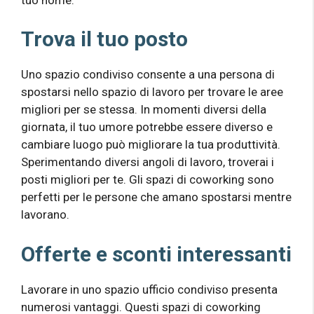
Trova il tuo posto
Uno spazio condiviso consente a una persona di
spostarsi nello spazio di lavoro per trovare le aree
migliori per se stessa. In momenti diversi della
giornata, il tuo umore potrebbe essere diverso e
cambiare luogo può migliorare la tua produttività.
Sperimentando diversi angoli di lavoro, troverai i
posti migliori per te. Gli spazi di coworking sono
perfetti per le persone che amano spostarsi mentre
lavorano.
Offerte e sconti interessanti
Lavorare in uno spazio ufficio condiviso presenta
numerosi vantaggi. Questi spazi di coworking