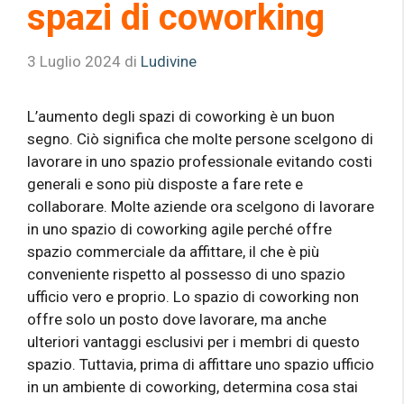
spazi di coworking
3 Luglio 2024
di
Ludivine
L’aumento degli spazi di coworking è un buon
segno. Ciò significa che molte persone scelgono di
lavorare in uno spazio professionale evitando costi
generali e sono più disposte a fare rete e
collaborare. Molte aziende ora scelgono di lavorare
in uno spazio di coworking agile perché offre
spazio commerciale da affittare, il che è più
conveniente rispetto al possesso di uno spazio
ufficio vero e proprio. Lo spazio di coworking non
offre solo un posto dove lavorare, ma anche
ulteriori vantaggi esclusivi per i membri di questo
spazio. Tuttavia, prima di affittare uno spazio ufficio
in un ambiente di coworking, determina cosa stai