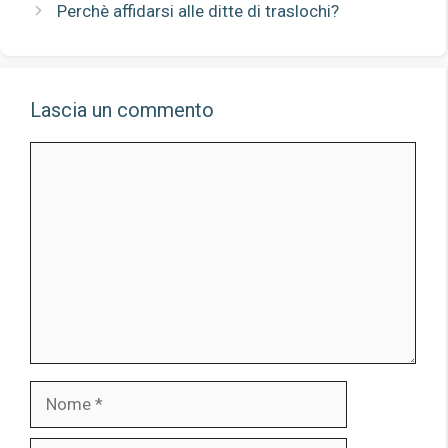
Perchè affidarsi alle ditte di traslochi?
Lascia un commento
Commento
Nome