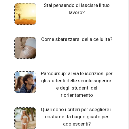
Stai pensando di lasciare il tuo
lavoro?
Come sbarazzarsi della cellulite?
Parcoursup: al via le iscrizioni per
gli studenti delle scuole superiori
e degli studenti del
riorientamento
Quali sono i criteri per scegliere il
costume da bagno giusto per
adolescenti?