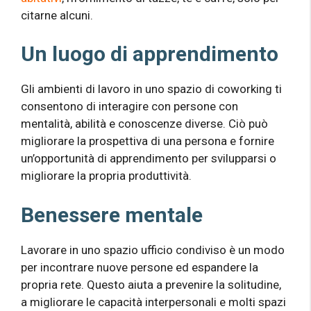
citarne alcuni.
Un luogo di apprendimento
Gli ambienti di lavoro in uno spazio di coworking ti
consentono di interagire con persone con
mentalità, abilità e conoscenze diverse. Ciò può
migliorare la prospettiva di una persona e fornire
un’opportunità di apprendimento per svilupparsi o
migliorare la propria produttività.
Benessere mentale
Lavorare in uno spazio ufficio condiviso è un modo
per incontrare nuove persone ed espandere la
propria rete. Questo aiuta a prevenire la solitudine,
a migliorare le capacità interpersonali e molti spazi