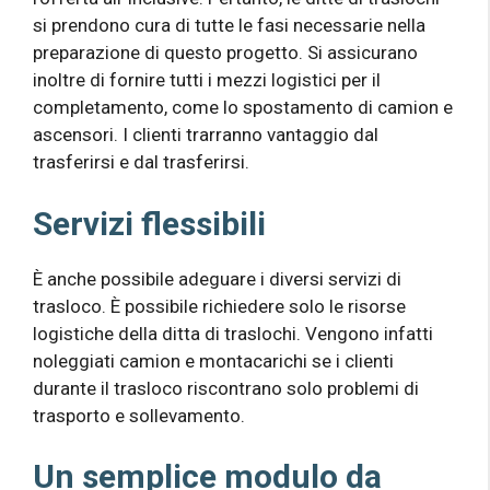
si prendono cura di tutte le fasi necessarie nella
preparazione di questo progetto. Si assicurano
inoltre di fornire tutti i mezzi logistici per il
completamento, come lo spostamento di camion e
ascensori. I clienti trarranno vantaggio dal
trasferirsi e dal trasferirsi.
Servizi flessibili
È anche possibile adeguare i diversi servizi di
trasloco. È possibile richiedere solo le risorse
logistiche della ditta di traslochi. Vengono infatti
noleggiati camion e montacarichi se i clienti
durante il trasloco riscontrano solo problemi di
trasporto e sollevamento.
Un semplice modulo da