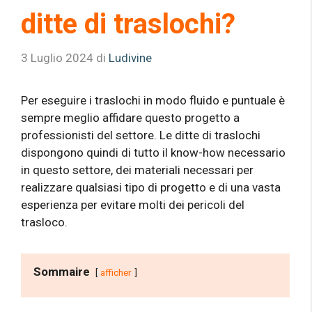
ditte di traslochi?
3 Luglio 2024
di
Ludivine
Per eseguire i traslochi in modo fluido e puntuale è
sempre meglio affidare questo progetto a
professionisti del settore. Le ditte di traslochi
dispongono quindi di tutto il know-how necessario
in questo settore, dei materiali necessari per
realizzare qualsiasi tipo di progetto e di una vasta
esperienza per evitare molti dei pericoli del
trasloco.
Sommaire
afficher