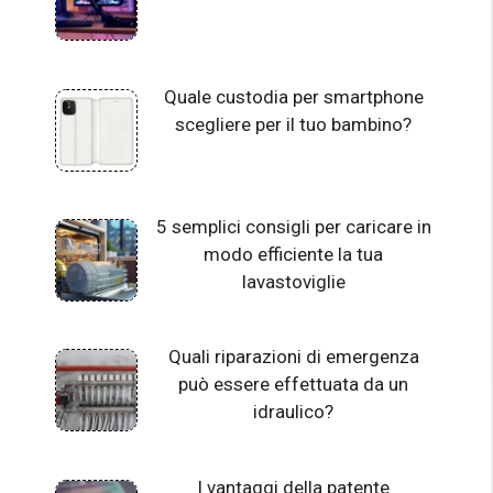
Quale custodia per smartphone
scegliere per il tuo bambino?
5 semplici consigli per caricare in
modo efficiente la tua
lavastoviglie
Quali riparazioni di emergenza
può essere effettuata da un
idraulico?
I vantaggi della patente