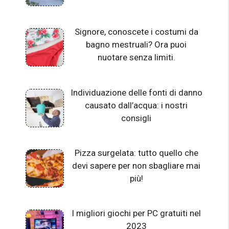
Signore, conoscete i costumi da
bagno mestruali? Ora puoi
nuotare senza limiti.
Individuazione delle fonti di danno
causato dall’acqua: i nostri
consigli
Pizza surgelata: tutto quello che
devi sapere per non sbagliare mai
più!
I migliori giochi per PC gratuiti nel
2023