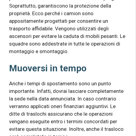
Soprattutto, garantiscono la protezione della
proprietà. Ecco perché i camion sono
appositamente progettati per consentire un
trasporto affidabile. Vengono utilizzati degli
ascensori per evitare la caduta di mobili pesanti. Le
squadre sono addestrate in tutte le operazioni di
montaggio e smontaggio.
Muoversi in tempo
Anche i tempi di spostamento sono un punto
importante. Infatti, dovrai lasciare completamente
la sede nella data annunciata. In caso contrario
verranno applicati oneri finanziari aggiuntivi. Le
ditte di traslochi assicurano che le operazioni
vengano eseguite entro i termini concordati per
evitare questa situazione. Inoltre, anche il trasloco