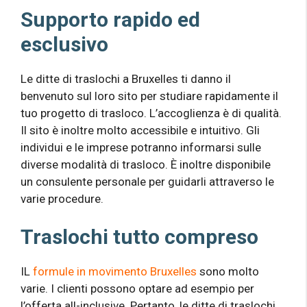
Supporto rapido ed
esclusivo
Le ditte di traslochi a Bruxelles ti danno il
benvenuto sul loro sito per studiare rapidamente il
tuo progetto di trasloco. L’accoglienza è di qualità.
Il sito è inoltre molto accessibile e intuitivo. Gli
individui e le imprese potranno informarsi sulle
diverse modalità di trasloco. È inoltre disponibile
un consulente personale per guidarli attraverso le
varie procedure.
Traslochi tutto compreso
IL
formule in movimento Bruxelles
sono molto
varie. I clienti possono optare ad esempio per
l’offerta all-inclusive. Pertanto, le ditte di traslochi