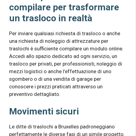
compilare per trasformare
un trasloco in realtà
Per inviare qualsiasi richiesta di trasloco o anche
una richiesta di noleggio di attrezzature per
traslochi è sufficiente compilare un modulo online.
Accedi allo spazio dedicato ad ogni servizio, un
trasloco per privati, per professionisti, noleggio di
mezzi logistici o anche l’effettuazione di uno
sgombero o di una vendita di garage per
conoscere i prezzi praticati attraverso un
preventivo dettagliato.
Movimenti sicuri
Le ditte di traslochi a Bruxelles padroneggiano
perfettamente le diverse fasi di un simile progetto.