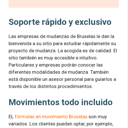
Soporte rápido y exclusivo
Las empresas de mudanzas de Bruselas le dan la
bienvenida a su sitio para estudiar rápidamente su
proyecto de mudanza. La acogida es de calidad. El
sitio también es muy accesible e intuitivo.
Particulares y empresas podrán conocer las
diferentes modalidades de mudanza. También
está disponible un asesor personal para guiarlos a
través de los distintos procedimientos.
Movimientos todo incluido
EL
fórmulas en movimiento Bruselas
son muy
variados. Los clientes pueden optar, por ejemplo,