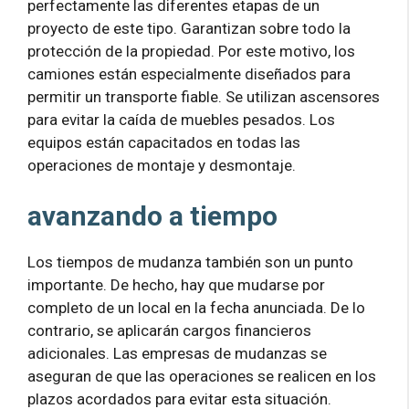
perfectamente las diferentes etapas de un
proyecto de este tipo. Garantizan sobre todo la
protección de la propiedad. Por este motivo, los
camiones están especialmente diseñados para
permitir un transporte fiable. Se utilizan ascensores
para evitar la caída de muebles pesados. Los
equipos están capacitados en todas las
operaciones de montaje y desmontaje.
avanzando a tiempo
Los tiempos de mudanza también son un punto
importante. De hecho, hay que mudarse por
completo de un local en la fecha anunciada. De lo
contrario, se aplicarán cargos financieros
adicionales. Las empresas de mudanzas se
aseguran de que las operaciones se realicen en los
plazos acordados para evitar esta situación.