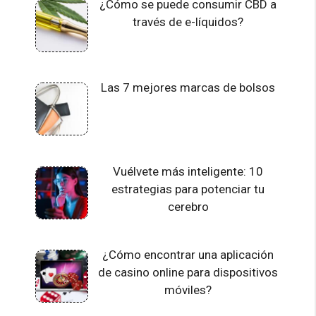
¿Cómo se puede consumir CBD a
través de e-líquidos?
Las 7 mejores marcas de bolsos
Vuélvete más inteligente: 10
estrategias para potenciar tu
cerebro
¿Cómo encontrar una aplicación
de casino online para dispositivos
móviles?