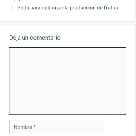
Poda para optimizar la producción de frutos.
Deja un comentario
Comentario
Nombre