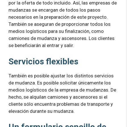
por la oferta de todo incluido. Así, las empresas de
mudanzas se encargan de todos los pasos
necesarios en la preparación de este proyecto.
También se aseguran de proporcionar todos los
medios logísticos para su finalización, como
camiones de mudanza y ascensores. Los clientes
se beneficiarán al entrar y salir.
Servicios flexibles
También es posible ajustar los distintos servicios
de mudanza. Es posible solicitar únicamente los
medios logísticos de la empresa de mudanzas. De
hecho, se alquilan camiones y ascensores si el
cliente sólo encuentra problemas de transporte y
elevación durante su mudanza.
Un formulario sencillo de