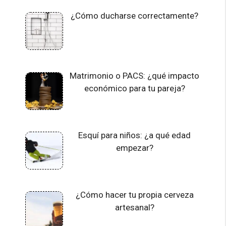
¿Cómo ducharse correctamente?
Matrimonio o PACS: ¿qué impacto
económico para tu pareja?
Esquí para niños: ¿a qué edad
empezar?
¿Cómo hacer tu propia cerveza
artesanal?