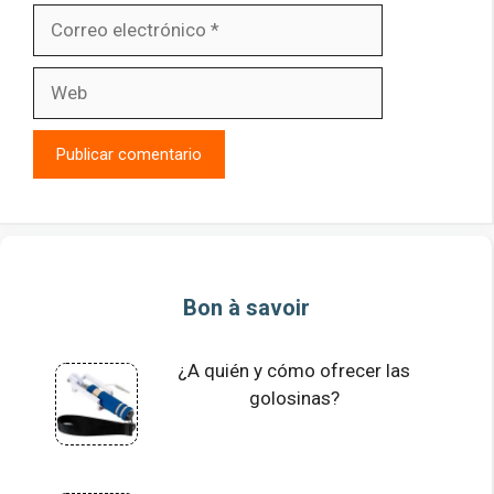
Correo
electrónico
Web
Bon à savoir
¿A quién y cómo ofrecer las
golosinas?