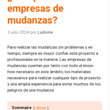
empresas de
mudanzas?
3 julio 2024
por
Ludivine
Para realizar las mudanzas sin problemas y en
tiempo, siempre es mejor confiar este proyecto a
profesionales en la materia. Las empresas de
mudanzas cuentan por tanto con todo el know-
how necesario en este ámbito, los materiales
necesarios para realizar cualquier tipo de proyecto
y una amplia experiencia para evitar muchos de los
peligros de una mudanza.
Sommaire
afficher