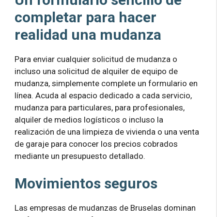
completar para hacer
realidad una mudanza
Para enviar cualquier solicitud de mudanza o
incluso una solicitud de alquiler de equipo de
mudanza, simplemente complete un formulario en
línea. Acuda al espacio dedicado a cada servicio,
mudanza para particulares, para profesionales,
alquiler de medios logísticos o incluso la
realización de una limpieza de vivienda o una venta
de garaje para conocer los precios cobrados
mediante un presupuesto detallado.
Movimientos seguros
Las empresas de mudanzas de Bruselas dominan