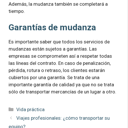
Además, la mudanza también se completará a
tiempo.
Garantías de mudanza
Es importante saber que todos los servicios de
mudanzas están sujetos a garantías. Las
empresas se comprometen así a respetar todas
las líneas del contrato. En caso de penalización,
pérdida, rotura o retraso, los clientes estarán
cubiertos por una garantía. Se trata de una
importante garantía de calidad ya que no se trata
sólo de transportar mercancías de un lugar a otro.
Categorías
Vida práctica
Viajes profesionales: ¿cómo transportar su
equipo?