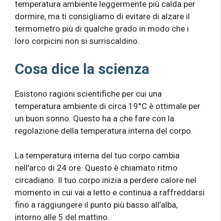
temperatura ambiente leggermente più calda per
dormire, ma ti consigliamo di evitare di alzare il
termometro più di qualche grado in modo che i
loro corpicini non si surriscaldino.
Cosa dice la scienza
Esistono ragioni scientifiche per cui una
temperatura ambiente di circa 19°C è ottimale per
un buon sonno. Questo ha a che fare con la
regolazione della temperatura interna del corpo.
La temperatura interna del tuo corpo cambia
nell’arco di 24 ore. Questo è chiamato ritmo
circadiano. Il tuo corpo inizia a perdere calore nel
momento in cui vai a letto e continua a raffreddarsi
fino a raggiungere il punto più basso all’alba,
intorno alle 5 del mattino.