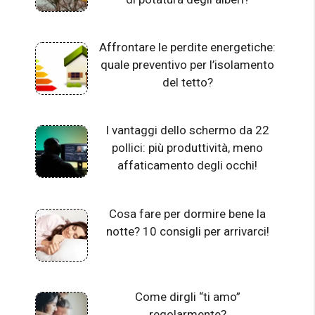
Affrontare le perdite energetiche:
quale preventivo per l’isolamento
del tetto?
I vantaggi dello schermo da 22
pollici: più produttività, meno
affaticamento degli occhi!
Cosa fare per dormire bene la
notte? 10 consigli per arrivarci!
Come dirgli “ti amo”
regolarmente?