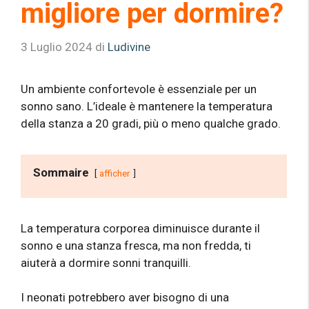
migliore per dormire?
3 Luglio 2024
di
Ludivine
Un ambiente confortevole è essenziale per un
sonno sano. L’ideale è mantenere la temperatura
della stanza a 20 gradi, più o meno qualche grado.
Sommaire
afficher
La temperatura corporea diminuisce durante il
sonno e una stanza fresca, ma non fredda, ti
aiuterà a dormire sonni tranquilli.
I neonati potrebbero aver bisogno di una