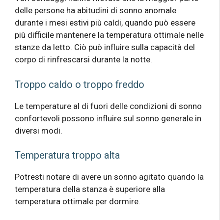
delle persone ha abitudini di sonno anomale
durante i mesi estivi più caldi, quando può essere
più difficile mantenere la temperatura ottimale nelle
stanze da letto. Ciò può influire sulla capacità del
corpo di rinfrescarsi durante la notte.
Troppo caldo o troppo freddo
Le temperature al di fuori delle condizioni di sonno
confortevoli possono influire sul sonno generale in
diversi modi.
Temperatura troppo alta
Potresti notare di avere un sonno agitato quando la
temperatura della stanza è superiore alla
temperatura ottimale per dormire.