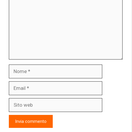
Nome
Email
Sito
web