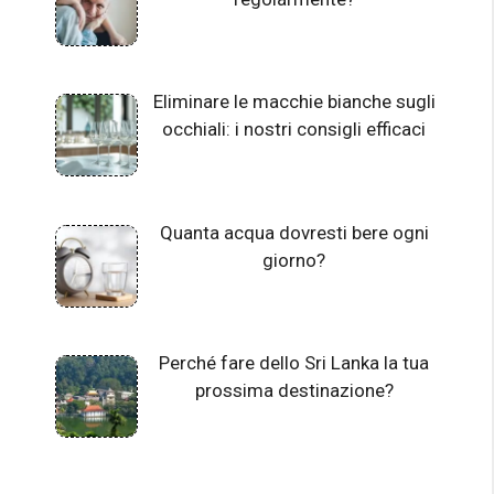
Eliminare le macchie bianche sugli
occhiali: i nostri consigli efficaci
Quanta acqua dovresti bere ogni
giorno?
Perché fare dello Sri Lanka la tua
prossima destinazione?