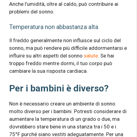
Anche l’umidità, oltre al caldo, può contribuire ai
problemi del sonno.
Temperatura non abbastanza alta
Il freddo generalmente non influisce sul ciclo del
sonno, ma può rendere più difficile addormentarsi e
influire su altri aspetti del sonno
salute
. Se hai
troppo freddo mentre dormi, il tuo corpo può
cambiare la sua risposta cardiaca.
Per i bambini è diverso?
Non è necessario creare un ambiente di sonno
molto diverso per i bambini. Potresti considerare di
aumentare la temperatura di un grado o due, ma
dovrebbero stare bene in una stanza tra i 50 e i
75°F purché siano vestiti adeguatamente. Per una