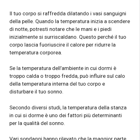
Il tuo corpo si raffredda dilatando i vasi sanguigni
della pelle. Quando la temperatura inizia a scendere
di notte, potresti notare che le mani e i piedi
inizialmente si surriscaldano. Questo perché il tuo
corpo lascia fuoriuscire il calore per ridurre la
temperatura corporea.
Se la temperatura dell’ambiente in cui dormi è
troppo calda o troppo fredda, può influire sul calo
della temperatura interna del tuo corpo e
disturbare il tuo sonno.
Secondo diversi studi, la temperatura della stanza
in cui si dorme è uno dei fattori più determinanti
per la qualità del sonno.
Vari sondaggi hanno rilevato che la maggior parte