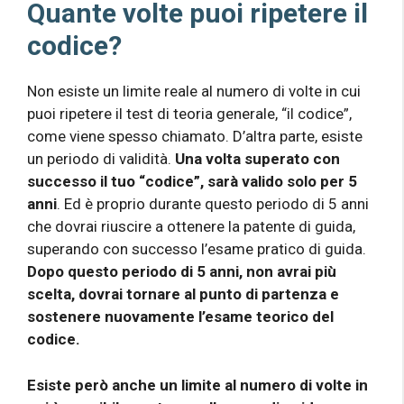
Quante volte puoi ripetere il
codice?
Non esiste un limite reale al numero di volte in cui
puoi ripetere il test di teoria generale, “il codice”,
come viene spesso chiamato. D’altra parte, esiste
un periodo di validità.
Una volta superato con
successo il tuo “codice”, sarà valido solo per 5
anni
. Ed è proprio durante questo periodo di 5 anni
che dovrai riuscire a ottenere la patente di guida,
superando con successo l’esame pratico di guida.
Dopo questo periodo di 5 anni, non avrai più
scelta, dovrai tornare al punto di partenza e
sostenere nuovamente l’esame teorico del
codice.
Esiste però anche un limite al numero di volte in