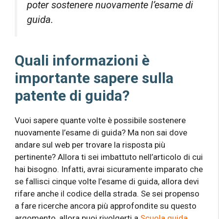
poter sostenere nuovamente l’esame di
guida.
Quali informazioni è
importante sapere sulla
patente di guida?
Vuoi sapere quante volte è possibile sostenere
nuovamente l’esame di guida? Ma non sai dove
andare sul web per trovare la risposta più
pertinente? Allora ti sei imbattuto nell’articolo di cui
hai bisogno. Infatti, avrai sicuramente imparato che
se fallisci cinque volte l’esame di guida, allora devi
rifare anche il codice della strada. Se sei propenso
a fare ricerche ancora più approfondite su questo
argomento, allora puoi rivolgerti a
Scuola guida