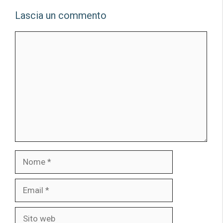
Lascia un commento
Commento
Nome
Email
Sito