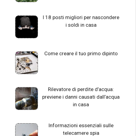
I 18 posti migliori per nascondere
i soldi in casa
Come creare il tuo primo dipinto
Rilevatore di perdite d’acqua:
previene i danni causati dall’acqua
in casa
Informazioni essenziali sulle
telecamere spia