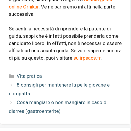
online Ornikar
. Ve ne parleremo infatti nella parte
successiva.
Se senti la necessità di riprendere la patente di
guida, sappi che è infatti possibile prenderla come
candidato libero. In effetti, non è necessario essere
affiliati ad una scuola guida. Se vuoi saperne ancora
di più su questo, puoi visitare
su irpeacs.fr
.
Categorie
Vita pratica
8 consigli per mantenere la pelle giovane e
compatta
Cosa mangiare o non mangiare in caso di
diarrea (gastroenterite)