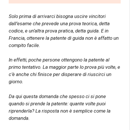
Solo prima di arrivarci bisogna uscire vincitori
dall’esame che prevede una prova teorica, detta
codice, e un’altra prova pratica, detta guida. E in
Francia, ottenere la patente di guida non è affatto un
compito facile.
In effetti, poche persone ottengono la patente al
primo tentativo. La maggior parte lo prova più volte, e
c’è anche chi finisce per disperare di riuscirci un
giorno.
Da qui questa domanda che spesso ci si pone
quando si prende la patente: quante volte puoi
riprenderla? La risposta non è semplice come la
domanda.