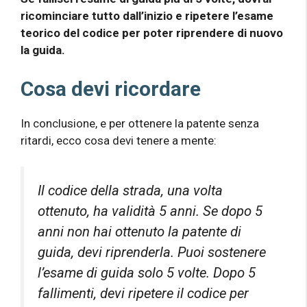
ricominciare tutto dall’inizio e ripetere l’esame
teorico del codice per poter riprendere di nuovo
la guida.
Cosa devi ricordare
In conclusione, e per ottenere la patente senza
ritardi, ecco cosa devi tenere a mente:
Il codice della strada, una volta
ottenuto, ha validità 5 anni. Se dopo 5
anni non hai ottenuto la patente di
guida, devi riprenderla. Puoi sostenere
l’esame di guida solo 5 volte. Dopo 5
fallimenti, devi ripetere il codice per