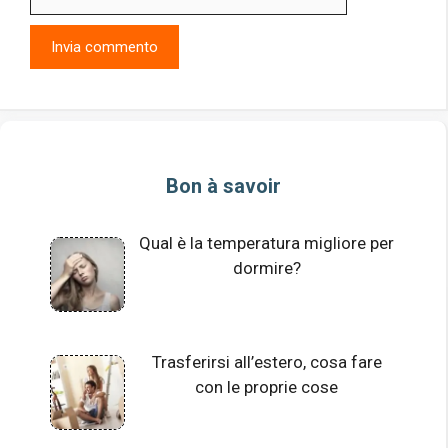
web
Bon à savoir
Qual è la temperatura migliore per
dormire?
Trasferirsi all’estero, cosa fare
con le proprie cose