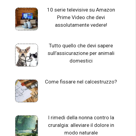
10 serie televisive su Amazon
Prime Video che devi
assolutamente vedere!
Tutto quello che devi sapere
sull’assicurazione per animali
domestici
Come fissare nel calcestruzzo?
I rimedi della nonna contro la
cruralgia: alleviare il dolore in
modo naturale