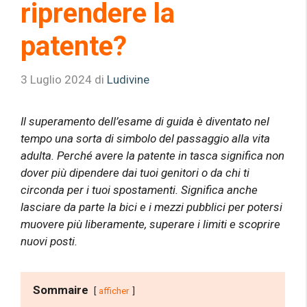
riprendere la
patente?
3 Luglio 2024
di
Ludivine
Il superamento dell’esame di guida è diventato nel
tempo una sorta di simbolo del passaggio alla vita
adulta. Perché avere la patente in tasca significa non
dover più dipendere dai tuoi genitori o da chi ti
circonda per i tuoi spostamenti. Significa anche
lasciare da parte la bici e i mezzi pubblici per potersi
muovere più liberamente, superare i limiti e scoprire
nuovi posti.
Sommaire
afficher