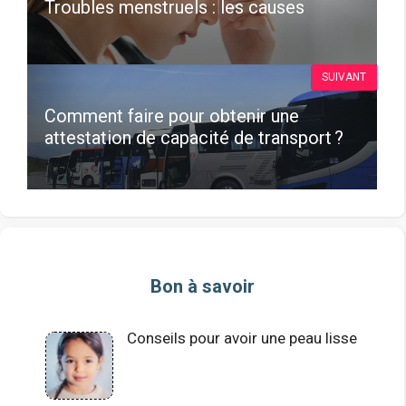
Troubles menstruels : les causes
SUIVANT
Comment faire pour obtenir une
attestation de capacité de transport ?
Bon à savoir
Conseils pour avoir une peau lisse