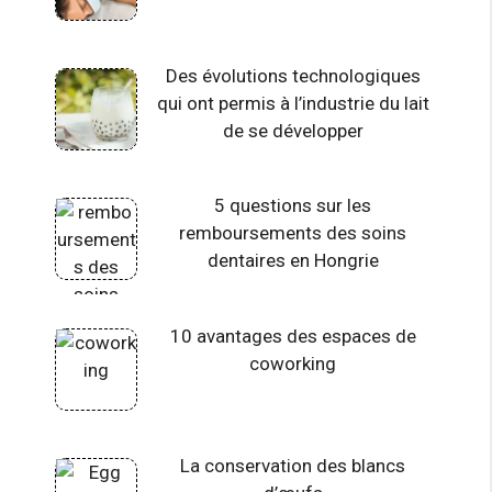
Des évolutions technologiques
qui ont permis à l’industrie du lait
de se développer
5 questions sur les
remboursements des soins
dentaires en Hongrie
10 avantages des espaces de
coworking
La conservation des blancs