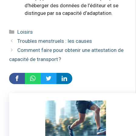
d’héberger des données de l’éditeur et se
distingue par sa capacité d’adaptation.
Catégories
Loisirs
Troubles menstruels : les causes
Comment faire pour obtenir une attestation de
capacité de transport ?