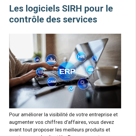
Les logiciels SIRH pour le
contrôle des services
Pour améliorer la visibilité de votre entreprise et
augmenter vos chiffres d’affaires, vous devez
avant tout proposer les meilleurs produits et