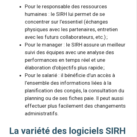
Pour le responsable des ressources
humaines : le SIRH lui permet de se
concentrer sur l’essentiel (échanges
physiques avec les partenaires, entretien
avec les futurs collaborateurs, etc.) ;
Pour le manager : le SIRH assure un meilleur
suivi des équipes avec une analyse des
performances en temps réel et une
élaboration d’objectifs plus rapide ;
Pour le salarié : il bénéficie d’un accès à
l’ensemble des informations liées à la
planification des congés, la consultation du
planning ou de ses fiches paie. Il peut aussi
effectuer plus facilement des changements
administratifs.
La variété des logiciels SIRH