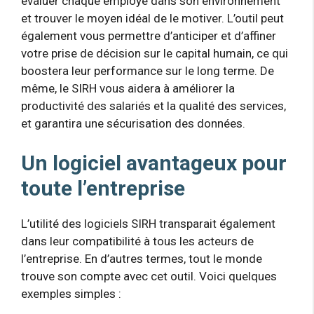
évaluer chaque employé dans son environnement
et trouver le moyen idéal de le motiver. L’outil peut
également vous permettre d’anticiper et d’affiner
votre prise de décision sur le capital humain, ce qui
boostera leur performance sur le long terme. De
même, le SIRH vous aidera à améliorer la
productivité des salariés et la qualité des services,
et garantira une sécurisation des données.
Un logiciel avantageux pour
toute l’entreprise
L’utilité des logiciels SIRH transparait également
dans leur compatibilité à tous les acteurs de
l’entreprise. En d’autres termes, tout le monde
trouve son compte avec cet outil. Voici quelques
exemples simples :