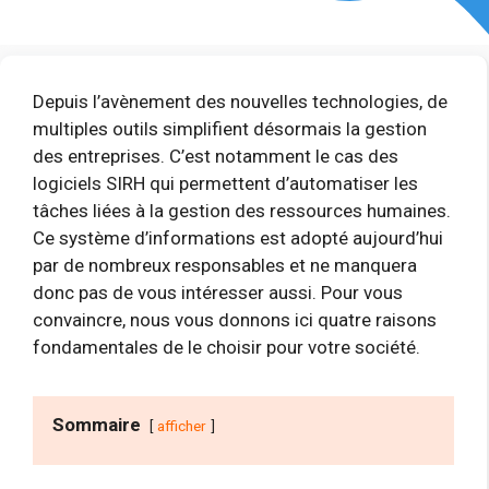
Depuis l’avènement des nouvelles technologies, de
multiples outils simplifient désormais la gestion
des entreprises. C’est notamment le cas des
logiciels SIRH qui permettent d’automatiser les
tâches liées à la gestion des ressources humaines.
Ce système d’informations est adopté aujourd’hui
par de nombreux responsables et ne manquera
donc pas de vous intéresser aussi. Pour vous
convaincre, nous vous donnons ici quatre raisons
fondamentales de le choisir pour votre société.
Sommaire
afficher