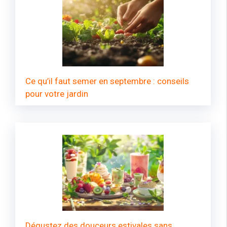
Ce qu’il faut semer en septembre : conseils
pour votre jardin
Dégustez des douceurs estivales sans