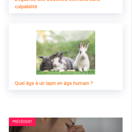
culpabilité
Quel âge à un lapin en âge humain ?
PRÉCÉDENT