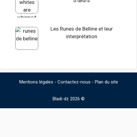
d’œufs
Les Runes de Belline et leur
interprétation
Mentions légales
-
Contactez-nous
-
Plan du site
Bladi-dz 2026 ©