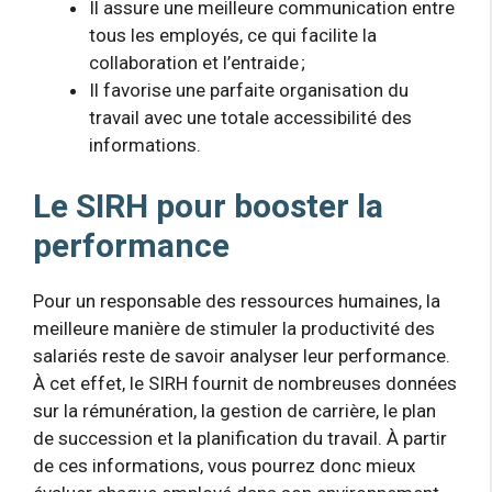
Il assure une meilleure communication entre
tous les employés, ce qui facilite la
collaboration et l’entraide ;
Il favorise une parfaite organisation du
travail avec une totale accessibilité des
informations.
Le SIRH pour booster la
performance
Pour un responsable des ressources humaines, la
meilleure manière de stimuler la productivité des
salariés reste de savoir analyser leur performance.
À cet effet, le SIRH fournit de nombreuses données
sur la rémunération, la gestion de carrière, le plan
de succession et la planification du travail. À partir
de ces informations, vous pourrez donc mieux