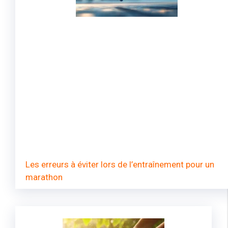
Les erreurs à éviter lors de l’entraînement pour un
marathon