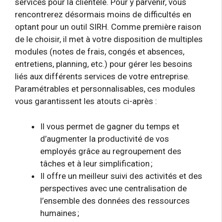
services pour la clientèle. Pour y parvenir, vous
rencontrerez désormais moins de difficultés en
optant pour un outil SIRH. Comme première raison
de le choisir, il met à votre disposition de multiples
modules (notes de frais, congés et absences,
entretiens, planning, etc.) pour gérer les besoins
liés aux différents services de votre entreprise.
Paramétrables et personnalisables, ces modules
vous garantissent les atouts ci-après :
Il vous permet de gagner du temps et
d’augmenter la productivité de vos
employés grâce au regroupement des
tâches et à leur simplification ;
Il offre un meilleur suivi des activités et des
perspectives avec une centralisation de
l’ensemble des données des ressources
humaines ;