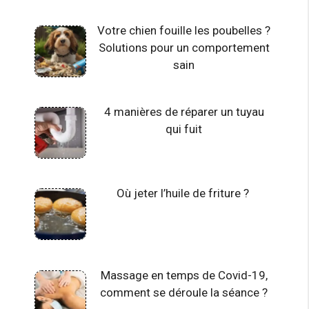
Votre chien fouille les poubelles ?
Solutions pour un comportement
sain
4 manières de réparer un tuyau
qui fuit
Où jeter l’huile de friture ?
Massage en temps de Covid-19,
comment se déroule la séance ?