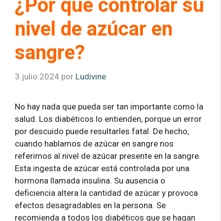
¿Por qué controlar su
nivel de azúcar en
sangre?
3 julio 2024
por
Ludivine
No hay nada que pueda ser tan importante como la
salud. Los diabéticos lo entienden, porque un error
por descuido puede resultarles fatal. De hecho,
cuando hablamos de azúcar en sangre nos
referimos al nivel de azúcar presente en la sangre.
Esta ingesta de azúcar está controlada por una
hormona llamada insulina. Su ausencia o
deficiencia altera la cantidad de azúcar y provoca
efectos desagradables en la persona. Se
recomienda a todos los diabéticos que se hagan