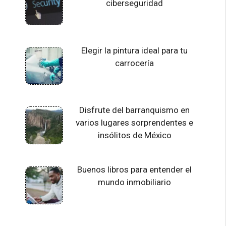
ciberseguridad
Elegir la pintura ideal para tu
carrocería
Disfrute del barranquismo en
varios lugares sorprendentes e
insólitos de México
Buenos libros para entender el
mundo inmobiliario