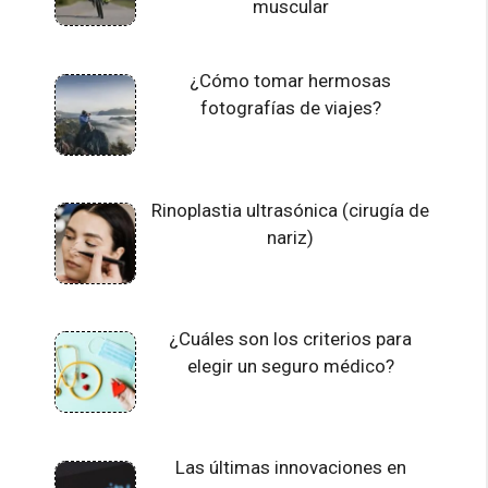
muscular
¿Cómo tomar hermosas
fotografías de viajes?
Rinoplastia ultrasónica (cirugía de
nariz)
¿Cuáles son los criterios para
elegir un seguro médico?
Las últimas innovaciones en