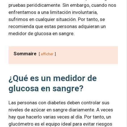
pruebas periódicamente. Sin embargo, cuando nos
enfrentamos a una limitación involuntaria,
sufrimos en cualquier situación. Por tanto, se
recomienda que estas personas adquieran un
medidor de glucosa en sangre.
Sommaire
afficher
¿Qué es un medidor de
glucosa en sangre?
Las personas con diabetes deben controlar sus
niveles de azúcar en sangre diariamente. A veces
hay que hacerlo varias veces al día. Por tanto, un
glucómetro es el equipo ideal para evitar riesgos