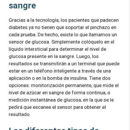
sangre
Gracias a la tecnología, los pacientes que padecen
diabetes ya no tienen que soportar el pinchazo en
cada prueba. De hecho, existe lo que llamamos un
sensor de glucosa. Simplemente colóquelo en el
líquido intersticial para determinar el nivel de
glucosa presente en la sangre. Luego, los
resultados se transmitirán a un terminal que puede
estar en un teléfono inteligente a través de una
aplicación o en la bomba de insulina. Tiene dos
opciones: monitorización permanente, que mide el
nivel de azúcar en sangre de forma continua, o
medición instantánea de glucosa, en la que se le
pedirá que escanee el sensor para obtener el
resultado.