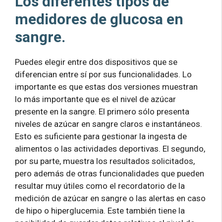
Los diferentes tipos de
medidores de glucosa en
sangre.
Puedes elegir entre dos dispositivos que se
diferencian entre sí por sus funcionalidades. Lo
importante es que estas dos versiones muestran
lo más importante que es el nivel de azúcar
presente en la sangre. El primero sólo presenta
niveles de azúcar en sangre claros e instantáneos.
Esto es suficiente para gestionar la ingesta de
alimentos o las actividades deportivas. El segundo,
por su parte, muestra los resultados solicitados,
pero además de otras funcionalidades que pueden
resultar muy útiles como el recordatorio de la
medición de azúcar en sangre o las alertas en caso
de hipo o hiperglucemia. Este también tiene la