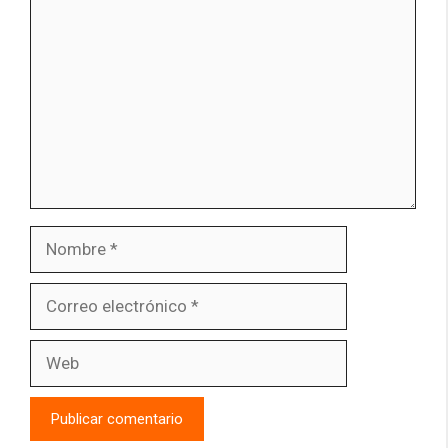
Nombre
Correo
electrónico
Web