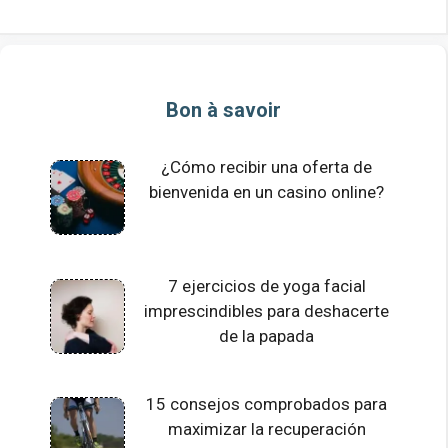
Bon à savoir
¿Cómo recibir una oferta de
bienvenida en un casino online?
7 ejercicios de yoga facial
imprescindibles para deshacerte
de la papada
15 consejos comprobados para
maximizar la recuperación