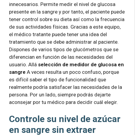
innecesarios. Permite medir el nivel de glucosa
presente en la sangre y por tanto, el paciente puede
tener control sobre su dieta así como la frecuencia
de sus actividades físicas. Gracias a este equipo,
el médico tratante puede tener una idea del
tratamiento que se debe administrar al paciente.
Dispones de varios tipos de glucómetros que se
diferencian en función de las necesidades del
usuario. Allá
selección de medidor de glucosa en
sangre
A veces resulta un poco confuso, porque
es difícil saber el tipo de funcionalidad que
realmente podría satisfacer las necesidades de la
persona. Por un lado, siempre podrás dejarte
aconsejar por tu médico para decidir cuál elegir.
Controle su nivel de azúcar
en sangre sin extraer