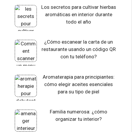
Los secretos para cultivar hierbas
aromáticas en interior durante
todo el año
¿Cómo escanear la carta de un
restaurante usando un código QR
con tu teléfono?
Aromaterapia para principiantes:
cómo elegir aceites esenciales
para su tipo de piel
Familia numerosa: ¿cómo
organizar tu interior?