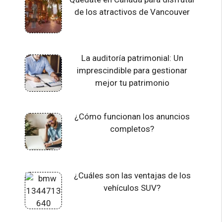
de los atractivos de Vancouver
La auditoría patrimonial: Un
imprescindible para gestionar
mejor tu patrimonio
¿Cómo funcionan los anuncios
completos?
¿Cuáles son las ventajas de los
vehículos SUV?