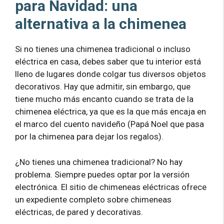
para Navidad: una
alternativa a la chimenea
Si no tienes una chimenea tradicional o incluso
eléctrica en casa, debes saber que tu interior está
lleno de lugares donde colgar tus diversos objetos
decorativos. Hay que admitir, sin embargo, que
tiene mucho más encanto cuando se trata de la
chimenea eléctrica, ya que es la que más encaja en
el marco del cuento navideño (Papá Noel que pasa
por la chimenea para dejar los regalos).
¿No tienes una chimenea tradicional? No hay
problema. Siempre puedes optar por la versión
electrónica. El sitio de chimeneas eléctricas ofrece
un expediente completo sobre chimeneas
eléctricas, de pared y decorativas.