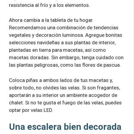
resistencia al frío y a los elementos.
Ahora cambia a la tableta de tu hogar.
Recomendamos una combinación de tendencias
vegetales y decoración luminosa. Agregue bonitas
selecciones navideñas a sus plantas de interior,
plantadas en tierra para macetas, así como
macetas doradas. Sin embargo, tenga cuidado con
las plantas peligrosas, como las flores de pascua.
Coloca piñas a ambos lados de tus macetas y,
sobre todo, no olvides las velas. Si son fragantes,
aportarán a su interior un ambiente acogedor de
chalet. Si no te gusta el fuego de las velas, puedes
optar por velas LED.
Una escalera bien decorada