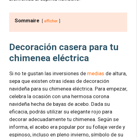
Sommaire
afficher
Decoración casera para tu
chimenea eléctrica
Si no te gustan las inversiones de
medias
de altura,
sepa que existen otras ideas de decoración
navideña para su chimenea eléctrica. Para empezar,
celebra la ocasión con una hermosa corona
navideña hecha de bayas de acebo. Dada su
eficacia, podrás utilizar su elegante rojo para
decorar adecuadamente tu chimenea. Según se
informa, el acebo era popular por su follaje verde y
espinoso, incluso en pleno invierno, símbolo de su