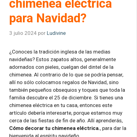
chimenea eléctrica
para Navidad?
3 julio 2024
por
Ludivine
¿Conoces la tradición inglesa de las medias
navideñas? Estos zapatos altos, generalmente
adornados con pieles, cuelgan del dintel de la
chimenea. Al contrario de lo que se podría pensar,
allí no sólo colocamos regalos de Navidad, sino
también pequeños obsequios y toques que toda la
familia descubre el 25 de diciembre. Si tienes una
chimenea eléctrica en tu casa, entonces este
artículo debería interesarte, porque estamos muy
cerca de las fiestas de fin de año. Allí aprenderás,
Cómo decorar tu chimenea eléctrica.
, para dar la
bienvenida al espíritu navideño.