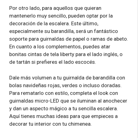
Por otro lado, para aquellos que quieran
mantenerlo muy sencillo, pueden optar por la
decoración de la escalera. Este último,
especialmente su barandilla, será un fantástico
soporte para guirnaldas de papel o ramas de abeto.
En cuanto a los complementos, puedes atar
bonitas cintas de tela liberty para el lado inglés, o
de tartán si prefieres el lado escocés.
Dale más volumen a tu guirnalda de barandilla con
bolas navideñas rojas, verdes o incluso doradas.
Para rematarlo con estilo, completa el look con
guirnaldas micro-LED que se iluminan al anochecer
y dan un aspecto mágico a tu sencilla escalera.
Aquí tienes muchas ideas para que empieces a
decorar tu interior con tu chimenea.