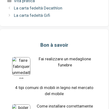
Vita pratica
La carta fedeltà Decathlon
La carta fedeltà Gifi
Bon à savoir
Fai realizzare un medaglione
funebre
4 tipi comuni di mobili in legno nel mercato
del mobile
Come installare correttamente