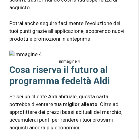
acquisto.
Potrai anche seguire facilmente l’evoluzione dei
tuoi punti grazie all’applicazione, scoprendo nuovi
prodotti e promozioni in anteprima.
immagine 4
Cosa riserva il futuro al
programma fedeltà Aldi
Se sei un cliente Aldi abituale, questa carta
potrebbe diventare tua
miglior alleato
. Oltre ad
approfittare dei prezzi bassi abituali del marchio,
accumulerai punti per rendere i tuoi prossimi
acquisti ancora più economici.