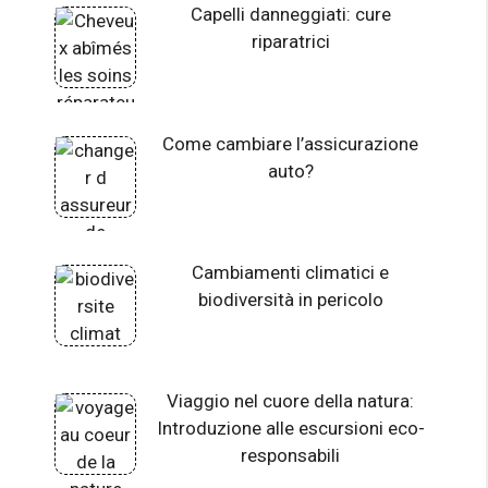
Capelli danneggiati: cure
riparatrici
Come cambiare l’assicurazione
auto?
Cambiamenti climatici e
biodiversità in pericolo
Viaggio nel cuore della natura:
Introduzione alle escursioni eco-
responsabili