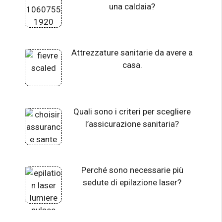
una caldaia?
Attrezzature sanitarie da avere a
casa.
Quali sono i criteri per scegliere
l’assicurazione sanitaria?
Perché sono necessarie più
sedute di epilazione laser?