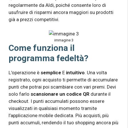
regolarmente da Aldi, poiché consente loro di
usufruire di risparmi ancora maggiori su prodotti
già a prezzi competitivi.
immagine 3
Come funziona il
programma fedeltà?
L’operazione è
semplice
E
intuitivo
. Una volta
registrato, ogni acquisto ti permette di accumulare
punti che potrai poi scambiare con vari premi. Devi
solo farlo
scansionare un codice QR
durante il
checkout. I punti accumulati possono essere
visualizzati in qualsiasi momento tramite
l’applicazione mobile dedicata. Più acquisti, più
punti accumuli, rendendo il tuo shopping ancora più