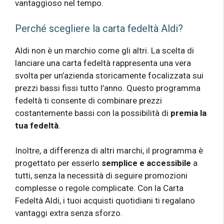
vantaggioso nel tempo.
Perché scegliere la carta fedeltà Aldi?
Aldi non è un marchio come gli altri. La scelta di
lanciare una carta fedeltà rappresenta una vera
svolta per un’azienda storicamente focalizzata sui
prezzi bassi fissi tutto l’anno. Questo programma
fedeltà ti consente di combinare prezzi
costantemente bassi con la possibilità di
premia la
tua fedeltà
.
Inoltre, a differenza di altri marchi, il programma è
progettato per esserlo
semplice e accessibile
a
tutti, senza la necessità di seguire promozioni
complesse o regole complicate. Con la Carta
Fedeltà Aldi, i tuoi acquisti quotidiani ti regalano
vantaggi extra senza sforzo.