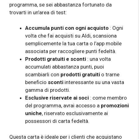
programma, se sei abbastanza fortunato da
trovarti in un’area di test:
Accumula punti con ogni acquisto
: Ogni
volta che fai acquisti su Aldi, scansiona
semplicemente la tua carta o l’app mobile
associata per raccogliere punti fedeltà.
Prodotti gratuiti e sconti
: una volta
accumulati abbastanza punti, puoi
scambiarli con
prodotti gratuiti
o trarne
beneficio
sconti
interessante su una vasta
gamma di prodotti.
Esclusive riservate ai soci
: come membro
del programma, avrai accesso a
promozioni
uniche
, riservato esclusivamente ai
possessori di carta fedeltà.
Questa carta è ideale per i clienti che acquistano