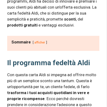
programmi, Aldi ha deciso di innovare e premiare i
suoi clienti più abituali con un’offerta esclusiva. La
carta fedeltà Aldi, che si distingue per la sua
semplicità e praticità, promette
sconti
, del
prodotti gratuiti
e vantaggi esclusivi.
Sommaire
afficher
Il programma fedeltà Aldi
Con questa carta Aldi si impegna ad offrire molto
più di un semplice sconto una tantum. Questa è
un’opportunità per te, un cliente fedele, di farlo
trasforma i tuoi acquisti quotidiani in vere e
proprie ricompense
. Ecco perché dovresti
prendere in considerazione l’adesione a questo