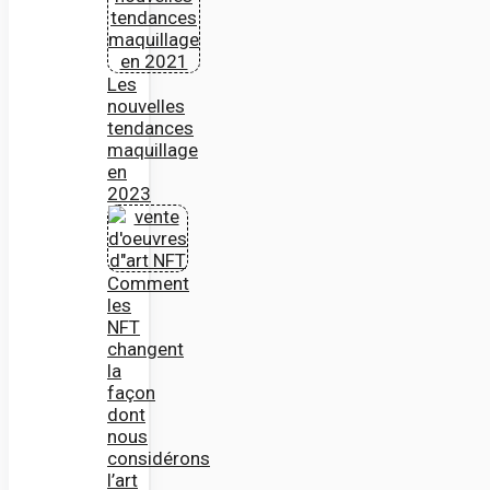
Les
nouvelles
tendances
maquillage
en
2023
Comment
les
NFT
changent
la
façon
dont
nous
considérons
l’art