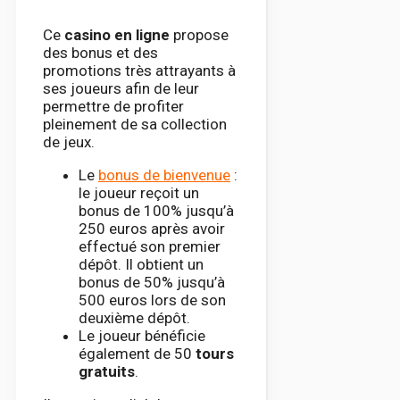
Ce
casino en ligne
propose
des bonus et des
promotions très attrayants à
ses joueurs afin de leur
permettre de profiter
pleinement de sa collection
de jeux.
Le
bonus de bienvenue
:
le joueur reçoit un
bonus de 100% jusqu’à
250 euros après avoir
effectué son premier
dépôt. Il obtient un
bonus de 50% jusqu’à
500 euros lors de son
deuxième dépôt.
Le joueur bénéficie
également de 50
tours
gratuits
.