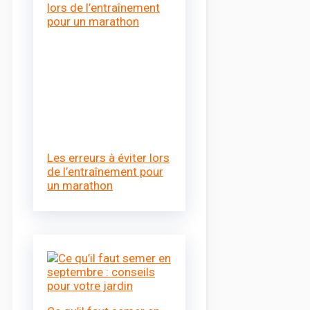
Les erreurs à éviter lors
de l’entraînement pour
un marathon