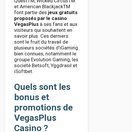
QuestTM, Wicked CircusTM
et American BlackjackTM
font partie des
jeux
gratuits
proposés par le casino
VegasPlus
à ses fans et aux
visiteurs qui souhaitent en
savoir plus. Ces derniers
sont le fruit du travail de
plusieurs sociétés d’iGaming
bien connues, notamment le
groupe Evolution Gaming, les
société Betsoft, Yggdrasil et
iSoftbet.
Quels sont les
bonus et
promotions de
VegasPlus
Casino ?