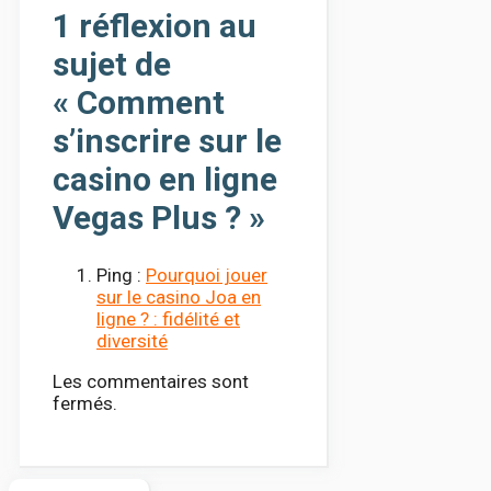
1 réflexion au
sujet de
« Comment
s’inscrire sur le
casino en ligne
Vegas Plus ? »
Ping :
Pourquoi jouer
sur le casino Joa en
ligne ? : fidélité et
diversité
Les commentaires sont
fermés.