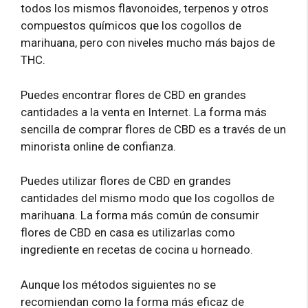
todos los mismos flavonoides, terpenos y otros
compuestos químicos que los cogollos de
marihuana, pero con niveles mucho más bajos de
THC.
Puedes encontrar flores de CBD en grandes
cantidades a la venta en Internet. La forma más
sencilla de comprar flores de CBD es a través de un
minorista online de confianza.
Puedes utilizar flores de CBD en grandes
cantidades del mismo modo que los cogollos de
marihuana. La forma más común de consumir
flores de CBD en casa es utilizarlas como
ingrediente en recetas de cocina u horneado.
Aunque los métodos siguientes no se
recomiendan como la forma más eficaz de