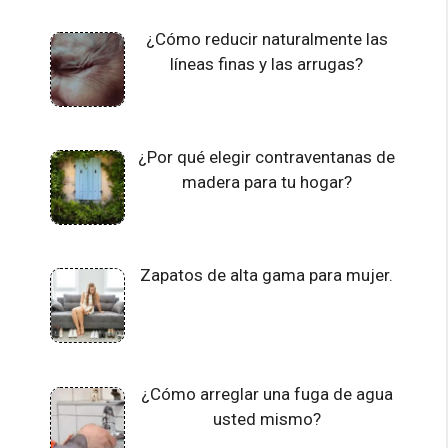
¿Cómo reducir naturalmente las
líneas finas y las arrugas?
¿Por qué elegir contraventanas de
madera para tu hogar?
Zapatos de alta gama para mujer.
¿Cómo arreglar una fuga de agua
usted mismo?