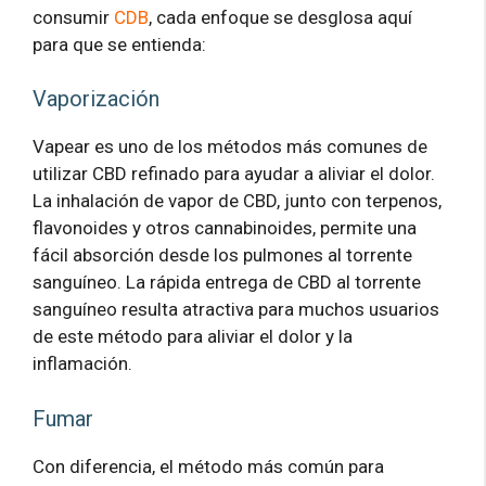
consumir
CDB
, cada enfoque se desglosa aquí
para que se entienda:
Vaporización
Vapear es uno de los métodos más comunes de
utilizar CBD refinado para ayudar a aliviar el dolor.
La inhalación de vapor de CBD, junto con terpenos,
flavonoides y otros cannabinoides, permite una
fácil absorción desde los pulmones al torrente
sanguíneo. La rápida entrega de CBD al torrente
sanguíneo resulta atractiva para muchos usuarios
de este método para aliviar el dolor y la
inflamación.
Fumar
Con diferencia, el método más común para