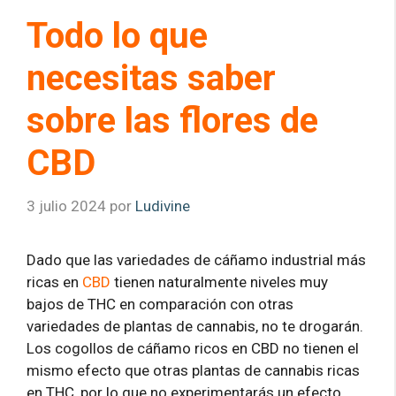
Todo lo que
necesitas saber
sobre las flores de
CBD
3 julio 2024
por
Ludivine
Dado que las variedades de cáñamo industrial más
ricas en
CBD
tienen naturalmente niveles muy
bajos de THC en comparación con otras
variedades de plantas de cannabis, no te drogarán.
Los cogollos de cáñamo ricos en CBD no tienen el
mismo efecto que otras plantas de cannabis ricas
en THC, por lo que no experimentarás un efecto