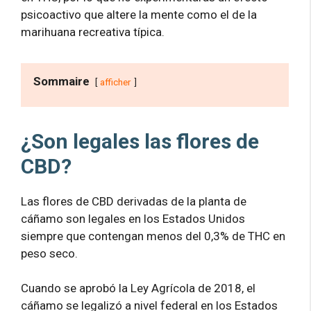
psicoactivo que altere la mente como el de la
marihuana recreativa típica.
Sommaire
afficher
¿Son legales las flores de
CBD?
Las flores de CBD derivadas de la planta de
cáñamo son legales en los Estados Unidos
siempre que contengan menos del 0,3% de THC en
peso seco.
Cuando se aprobó la Ley Agrícola de 2018, el
cáñamo se legalizó a nivel federal en los Estados