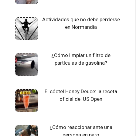
Actividades que no debe perderse
en Normandía
¿Cómo limpiar un filtro de
partículas de gasolina?
El cóctel Honey Deuce: la receta
oficial del US Open
¿Cómo reaccionar ante una
persona en paro