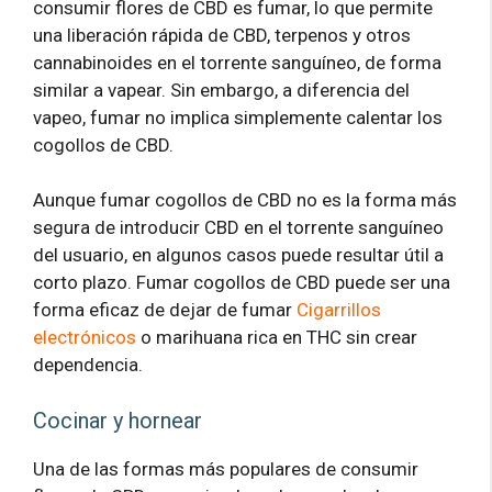
consumir flores de CBD es fumar, lo que permite
una liberación rápida de CBD, terpenos y otros
cannabinoides en el torrente sanguíneo, de forma
similar a vapear. Sin embargo, a diferencia del
vapeo, fumar no implica simplemente calentar los
cogollos de CBD.
Aunque fumar cogollos de CBD no es la forma más
segura de introducir CBD en el torrente sanguíneo
del usuario, en algunos casos puede resultar útil a
corto plazo. Fumar cogollos de CBD puede ser una
forma eficaz de dejar de fumar
Cigarrillos
electrónicos
o marihuana rica en THC sin crear
dependencia.
Cocinar y hornear
Una de las formas más populares de consumir