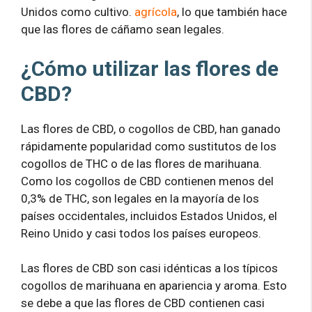
Unidos como cultivo.
agrícola
, lo que también hace
que las flores de cáñamo sean legales.
¿Cómo utilizar las flores de
CBD?
Las flores de CBD, o cogollos de CBD, han ganado
rápidamente popularidad como sustitutos de los
cogollos de THC o de las flores de marihuana.
Como los cogollos de CBD contienen menos del
0,3% de THC, son legales en la mayoría de los
países occidentales, incluidos Estados Unidos, el
Reino Unido y casi todos los países europeos.
Las flores de CBD son casi idénticas a los típicos
cogollos de marihuana en apariencia y aroma. Esto
se debe a que las flores de CBD contienen casi