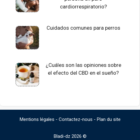
cardiorrespiratorio?
Cuidados comunes para perros
¿Cuáles son las opiniones sobre
el efecto del CBD en el sueño?
Mentions légales
-
Contactez-nous
-
Plan du site
Bladi-dz 2026 ©