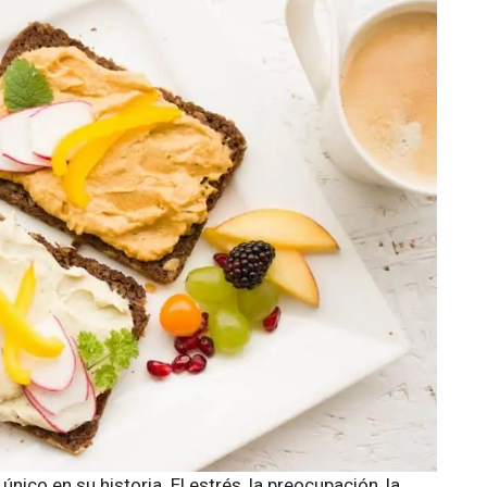
ico en su historia. El estrés, la preocupación, la