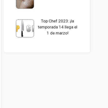
Top Chef 2023: ¡la
temporada 14 llega el
1 de marzo!