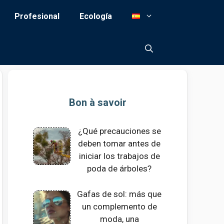
Profesional
Ecología
Bon à savoir
¿Qué precauciones se
deben tomar antes de
iniciar los trabajos de
poda de árboles?
Gafas de sol: más que
un complemento de
moda, una