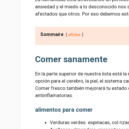
ansiedad y el miedo a lo desconocido nos 
afectados que otros. Por eso debemos esta
Sommaire
afficher
Comer sanamente
En la parte superior de nuestra lista está l
opción para el cerebro, la piel, el sistema c
Comer fresco también mejorará tu estado 
antiinflamatorias.
alimentos para comer
Verduras verdes: espinacas, col riza