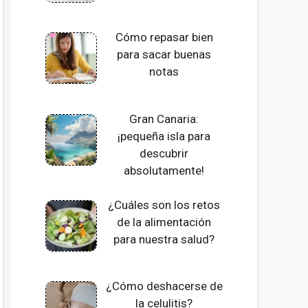
Cómo repasar bien
para sacar buenas
notas
Gran Canaria:
¡pequeña isla para
descubrir
absolutamente!
¿Cuáles son los retos
de la alimentación
para nuestra salud?
¿Cómo deshacerse de
la celulitis?