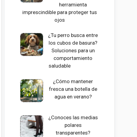
herramienta
imprescindible para proteger tus
ojos
¿Tu perro busca entre
los cubos de basura?
Soluciones para un
comportamiento
saludable
¿Cómo mantener
fresca una botella de
agua en verano?
¿Conoces las medias
polares
transparentes?